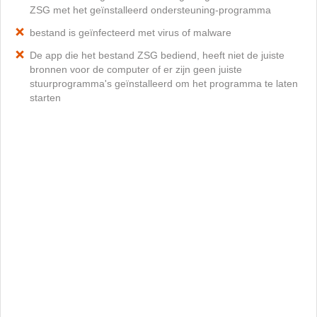
ZSG met het geïnstalleerd ondersteuning-programma
bestand is geïnfecteerd met virus of malware
De app die het bestand ZSG bediend, heeft niet de juiste
bronnen voor de computer of er zijn geen juiste
stuurprogramma's geïnstalleerd om het programma te laten
starten