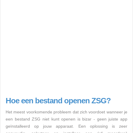
Hoe een bestand openen ZSG?
Het meest voorkomende probleem dat zich voordoet wanneer je
een bestand ZSG niet kunt openen is bizar - geen juiste app
geïnstalleerd op jouw apparaat. Een oplossing is zeer