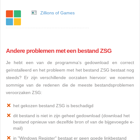
Zillions of Games
Andere problemen met een bestand ZSG
Je hebt een van de programma's gedownload en correct
geïnstalleerd en het probleem met het bestand ZSG bestaat nog
steeds? Er zijn verschillende oorzaken hiervoor: we noemen
sommige van de redenen die de meeste bestandsproblemen
veroorzaken ZSG:
het gekozen bestand ZSG is beschadigd
dit bestand is niet in zijn geheel gedownload (download het
bestand opnieuw van dezelfde bron of van de bijgevoegde e-
mail)
in "Windows Register" bestaat er geen goede linkbestand