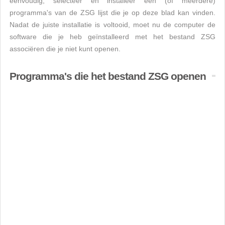
eenvoudig, selecteer en installeer een (of meerdere)
programma's van de ZSG lijst die je op deze blad kan vinden.
Nadat de juiste installatie is voltooid, moet nu de computer de
software die je heb geïnstalleerd met het bestand ZSG
associëren die je niet kunt openen.
Programma's die het bestand ZSG openen