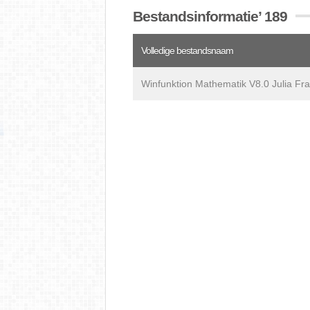
Bestandsinformatie’ 189
Volledige bestandsnaam
Winfunktion Mathematik V8.0 Julia Fra