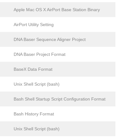
Apple Mac OS X AirPort Base Station Binary
AirPort Utility Setting
DNA Baser Sequence Aligner Project
DNA Baser Project Format
BaseX Data Format
Unix Shell Script (bash)
Bash Shell Startup Script Configuration Format
Bash History Format
Unix Shell Script (bash)