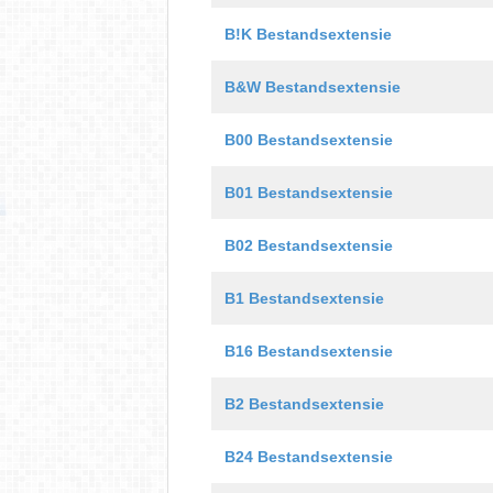
B!K
Bestandsextensie
B&W
Bestandsextensie
B00
Bestandsextensie
B01
Bestandsextensie
B02
Bestandsextensie
B1
Bestandsextensie
B16
Bestandsextensie
B2
Bestandsextensie
B24
Bestandsextensie