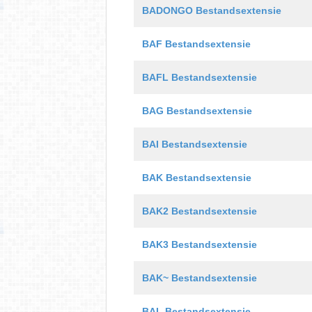
BADONGO
Bestandsextensie
BAF
Bestandsextensie
BAFL
Bestandsextensie
BAG
Bestandsextensie
BAI
Bestandsextensie
BAK
Bestandsextensie
BAK2
Bestandsextensie
BAK3
Bestandsextensie
BAK~
Bestandsextensie
BAL
Bestandsextensie