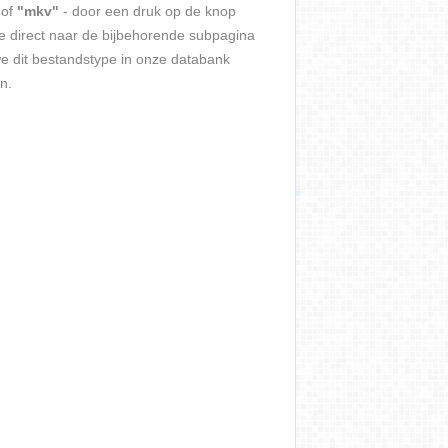
of
"mkv"
- door een druk op de knop
e direct naar de bijbehorende subpagina
we dit bestandstype in onze databank
n.