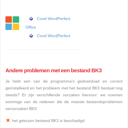
Corel WordPerfect
Office
Corel WordPerfect
Andere problemen met een bestand BK3
Je hebt een van de programma's gedownload en correct
geïnstalleerd en het probleem met het bestand BK3 bestaat nog
steeds? Er zijn verschillende oorzaken hiervoor: we noemen
sommige van de redenen die de meeste bestandsproblemen
veroorzaken BK3:
het gekozen bestand BK3 is beschadigd