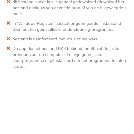
dit bestand is niet in zijn geheel gedownload (download het
bestand opnieuw van dezelfde bron of van de bijgevoegde e-
mail)
in "Windows Register" bestaat er geen goede linkbestand
BK3 met het geïnstalleerd ondersteuning-programma
bestand is geïnfecteerd met virus of malware
De app die het bestand BK3 bediend, heeft niet de juiste
bronnen voor de computer of er zijn geen juiste
stuurprogramma's geïnstalleerd om het programma te laten
starten