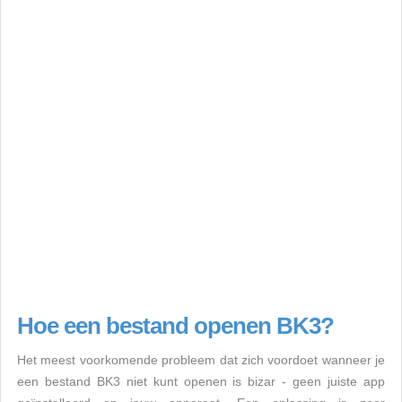
Hoe een bestand openen BK3?
Het meest voorkomende probleem dat zich voordoet wanneer je
een bestand BK3 niet kunt openen is bizar - geen juiste app