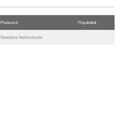
Producent
Populariteit
Statistics Netherlands