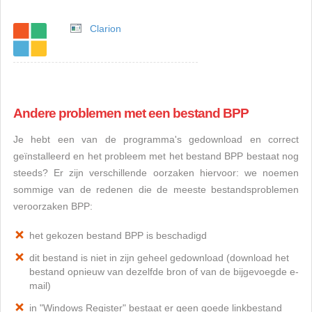
Clarion
Andere problemen met een bestand BPP
Je hebt een van de programma's gedownload en correct
geïnstalleerd en het probleem met het bestand BPP bestaat nog
steeds? Er zijn verschillende oorzaken hiervoor: we noemen
sommige van de redenen die de meeste bestandsproblemen
veroorzaken BPP:
het gekozen bestand BPP is beschadigd
dit bestand is niet in zijn geheel gedownload (download het
bestand opnieuw van dezelfde bron of van de bijgevoegde e-
mail)
in "Windows Register" bestaat er geen goede linkbestand