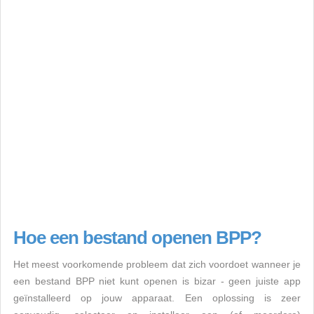
Hoe een bestand openen BPP?
Het meest voorkomende probleem dat zich voordoet wanneer je
een bestand BPP niet kunt openen is bizar - geen juiste app
geïnstalleerd op jouw apparaat. Een oplossing is zeer