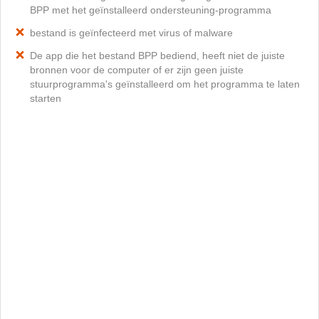
BPP met het geïnstalleerd ondersteuning-programma
bestand is geïnfecteerd met virus of malware
De app die het bestand BPP bediend, heeft niet de juiste
bronnen voor de computer of er zijn geen juiste
stuurprogramma's geïnstalleerd om het programma te laten
starten