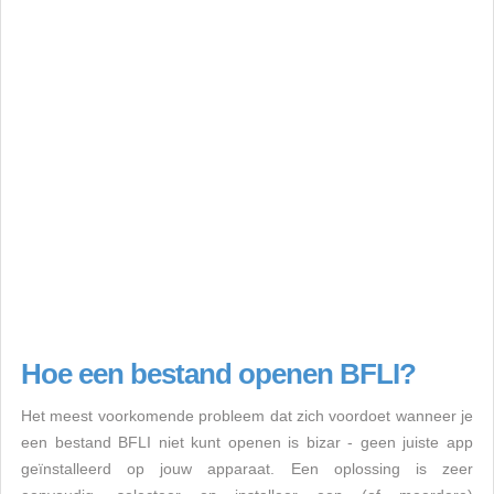
Hoe een bestand openen BFLI?
Het meest voorkomende probleem dat zich voordoet wanneer je
een bestand BFLI niet kunt openen is bizar - geen juiste app
geïnstalleerd op jouw apparaat. Een oplossing is zeer