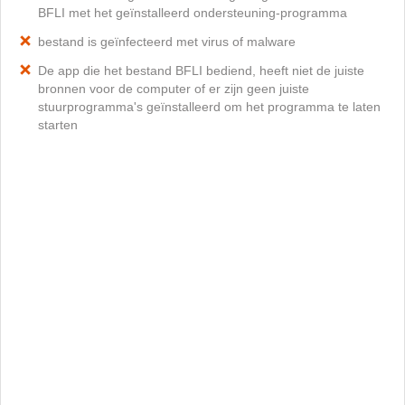
BFLI met het geïnstalleerd ondersteuning-programma
bestand is geïnfecteerd met virus of malware
De app die het bestand BFLI bediend, heeft niet de juiste
bronnen voor de computer of er zijn geen juiste
stuurprogramma's geïnstalleerd om het programma te laten
starten