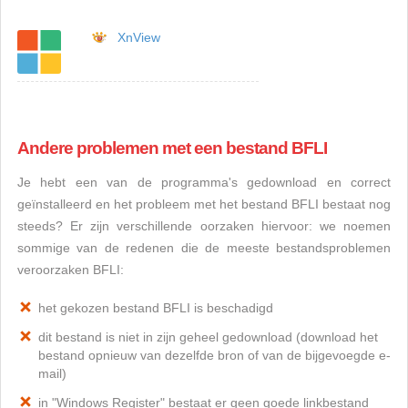
XnView
Andere problemen met een bestand BFLI
Je hebt een van de programma's gedownload en correct
geïnstalleerd en het probleem met het bestand BFLI bestaat nog
steeds? Er zijn verschillende oorzaken hiervoor: we noemen
sommige van de redenen die de meeste bestandsproblemen
veroorzaken BFLI:
het gekozen bestand BFLI is beschadigd
dit bestand is niet in zijn geheel gedownload (download het
bestand opnieuw van dezelfde bron of van de bijgevoegde e-
mail)
in "Windows Register" bestaat er geen goede linkbestand