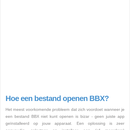
Hoe een bestand openen BBX?
Het meest voorkomende probleem dat zich voordoet wanneer je
een bestand BBX niet kunt openen is bizar - geen juiste app
geïnstalleerd op jouw apparaat. Een oplossing is zeer