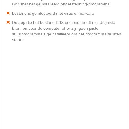
BBX met het geïnstalleerd ondersteuning-programma
bestand is geïnfecteerd met virus of malware
De app die het bestand BBX bediend, heeft niet de juiste
bronnen voor de computer of er zijn geen juiste
stuurprogramma's geïnstalleerd om het programma te laten
starten