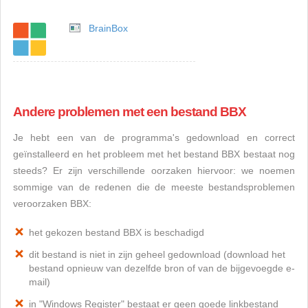
BrainBox
Andere problemen met een bestand BBX
Je hebt een van de programma's gedownload en correct
geïnstalleerd en het probleem met het bestand BBX bestaat nog
steeds? Er zijn verschillende oorzaken hiervoor: we noemen
sommige van de redenen die de meeste bestandsproblemen
veroorzaken BBX:
het gekozen bestand BBX is beschadigd
dit bestand is niet in zijn geheel gedownload (download het
bestand opnieuw van dezelfde bron of van de bijgevoegde e-
mail)
in "Windows Register" bestaat er geen goede linkbestand