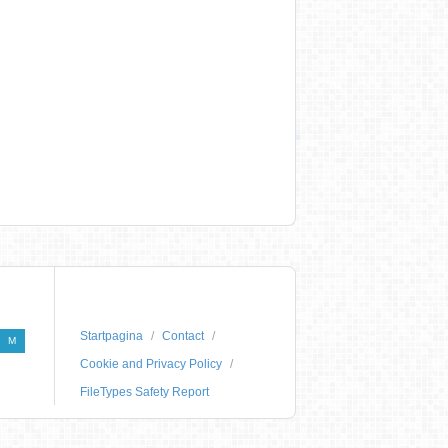
Startpagina
Contact
M
Cookie and Privacy Policy
FileTypes Safety Report