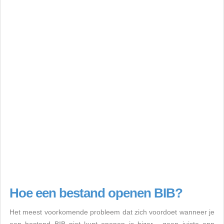
Hoe een bestand openen BIB?
Het meest voorkomende probleem dat zich voordoet wanneer je