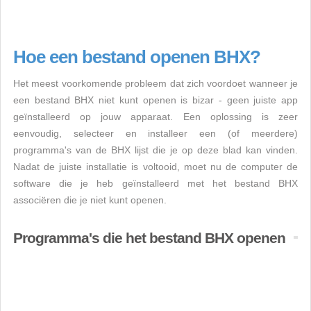
Hoe een bestand openen BHX?
Het meest voorkomende probleem dat zich voordoet wanneer je
een bestand BHX niet kunt openen is bizar - geen juiste app
geïnstalleerd op jouw apparaat. Een oplossing is zeer
eenvoudig, selecteer en installeer een (of meerdere)
programma's van de BHX lijst die je op deze blad kan vinden.
Nadat de juiste installatie is voltooid, moet nu de computer de
software die je heb geïnstalleerd met het bestand BHX
associëren die je niet kunt openen.
Programma's die het bestand BHX openen