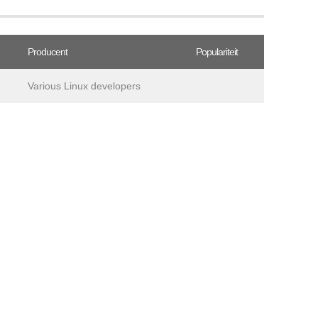
Producent
Populariteit
Various Linux developers