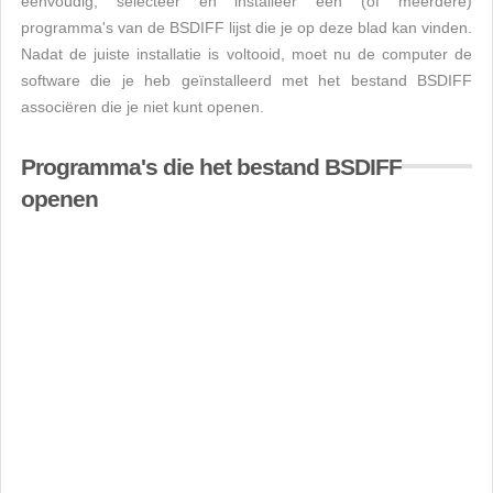
eenvoudig, selecteer en installeer een (of meerdere)
programma's van de BSDIFF lijst die je op deze blad kan vinden.
Nadat de juiste installatie is voltooid, moet nu de computer de
software die je heb geïnstalleerd met het bestand BSDIFF
associëren die je niet kunt openen.
Programma's die het bestand BSDIFF
openen