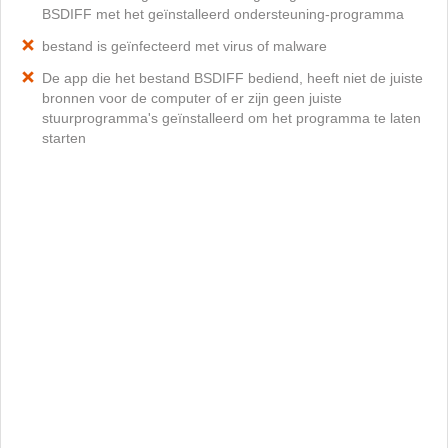
BSDIFF met het geïnstalleerd ondersteuning-programma
bestand is geïnfecteerd met virus of malware
De app die het bestand BSDIFF bediend, heeft niet de juiste
bronnen voor de computer of er zijn geen juiste
stuurprogramma's geïnstalleerd om het programma te laten
starten