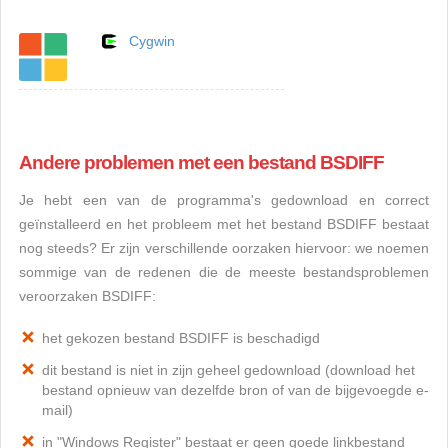
Cygwin
Andere problemen met een bestand BSDIFF
Je hebt een van de programma's gedownload en correct
geïnstalleerd en het probleem met het bestand BSDIFF bestaat
nog steeds? Er zijn verschillende oorzaken hiervoor: we noemen
sommige van de redenen die de meeste bestandsproblemen
veroorzaken BSDIFF:
het gekozen bestand BSDIFF is beschadigd
dit bestand is niet in zijn geheel gedownload (download het
bestand opnieuw van dezelfde bron of van de bijgevoegde e-
mail)
in "Windows Register" bestaat er geen goede linkbestand