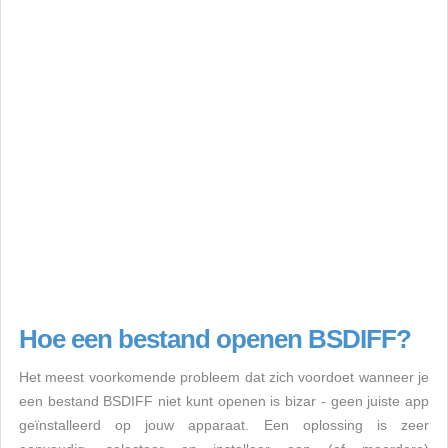
Hoe een bestand openen BSDIFF?
Het meest voorkomende probleem dat zich voordoet wanneer je
een bestand BSDIFF niet kunt openen is bizar - geen juiste app
geïnstalleerd op jouw apparaat. Een oplossing is zeer