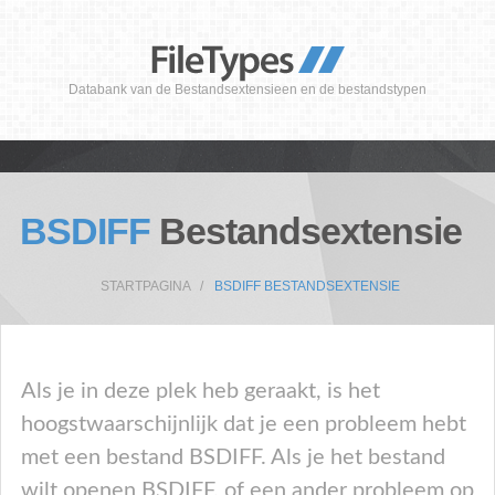
Databank van de Bestandsextensieen en de bestandstypen
BSDIFF
Bestandsextensie
STARTPAGINA
BSDIFF BESTANDSEXTENSIE
Als je in deze plek heb geraakt, is het
hoogstwaarschijnlijk dat je een probleem hebt
met een bestand BSDIFF. Als je het bestand
wilt openen BSDIFF, of een ander probleem op