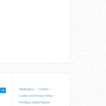
Startpagina
Contact
M
Cookie and Privacy Policy
FileTypes Safety Report