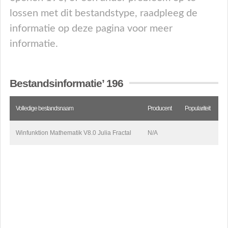
lossen met dit bestandstype, raadpleeg de
informatie op deze pagina voor meer
informatie.
Bestandsinformatie’ 196
Volledige bestandsnaam
Producent
Populariteit
Winfunktion Mathematik V8.0 Julia Fractal
N/A