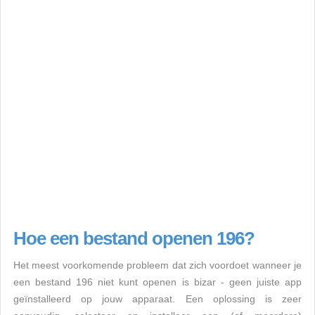
Hoe een bestand openen 196?
Het meest voorkomende probleem dat zich voordoet wanneer je
een bestand 196 niet kunt openen is bizar - geen juiste app
geïnstalleerd op jouw apparaat. Een oplossing is zeer