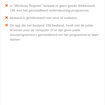
in "Windows Register" bestaat er geen goede linkbestand
196 met het geïnstalleerd ondersteuning-programma
bestand is geïnfecteerd met virus of malware
De app die het bestand 196 bediend, heeft niet de juiste
bronnen voor de computer of er zijn geen juiste
stuurprogramma's geïnstalleerd om het programma te laten
starten