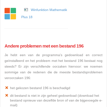
Winfunktion Mathematik
Plus 18
Andere problemen met een bestand 196
Je hebt een van de programma's gedownload en correct
geïnstalleerd en het probleem met het bestand 196 bestaat nog
steeds? Er zijn verschillende oorzaken hiervoor: we noemen
sommige van de redenen die de meeste bestandsproblemen
veroorzaken 196:
het gekozen bestand 196 is beschadigd
dit bestand is niet in zijn geheel gedownload (download het
bestand opnieuw van dezelfde bron of van de bijgevoegde e-
mail)