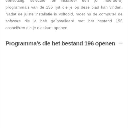
eenvoudig, selecteer en installeer een (of meerdere)
programma's van de 196 lijst die je op deze blad kan vinden.
Nadat de juiste installatie is voltooid, moet nu de computer de
software die je heb geïnstalleerd met het bestand 196
associëren die je niet kunt openen.
Programma's die het bestand 196 openen