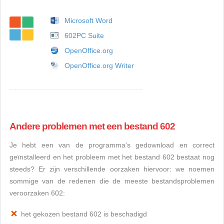
Microsoft Word
602PC Suite
OpenOffice.org
OpenOffice.org Writer
Andere problemen met een bestand 602
Je hebt een van de programma's gedownload en correct
geïnstalleerd en het probleem met het bestand 602 bestaat nog
steeds? Er zijn verschillende oorzaken hiervoor: we noemen
sommige van de redenen die de meeste bestandsproblemen
veroorzaken 602:
het gekozen bestand 602 is beschadigd