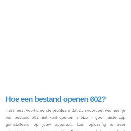
Hoe een bestand openen 602?
Het meest voorkomende probleem dat zich voordoet wanneer je
een bestand 602 niet kunt openen is bizar - geen juiste app
geïnstalleerd op jouw apparaat. Een oplossing is zeer