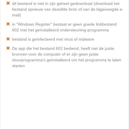
dit bestand is niet in zijn geheel gedownload (download het
bestand opnieuw van dezelfde bron of van de bijgevoegde e-
mail)
in "Windows Register" bestaat er geen goede linkbestand
602 met het geïnstalleerd ondersteuning-programma
bestand is geïnfecteerd met virus of malware
De app die het bestand 602 bediend, heeft niet de juiste
bronnen voor de computer of er zijn geen juiste
stuurprogramma's geïnstalleerd om het programma te laten
starten