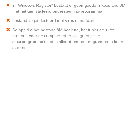
in "Windows Register" bestaat er geen goede linkbestand 8M
met het geïnstalleerd ondersteuning-programma
bestand is geïnfecteerd met virus of malware
De app die het bestand 8M bediend, heeft niet de juiste
bronnen voor de computer of er zijn geen juiste
stuurprogramma's geïnstalleerd om het programma te laten
starten