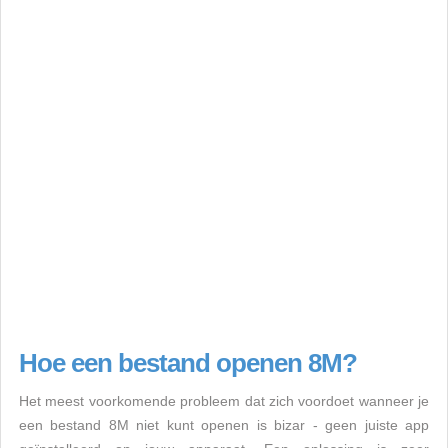
Hoe een bestand openen 8M?
Het meest voorkomende probleem dat zich voordoet wanneer je
een bestand 8M niet kunt openen is bizar - geen juiste app