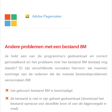
Adobe Pagemaker
Andere problemen met een bestand 8M
Je hebt een van de programma's gedownload en correct
geïnstalleerd en het probleem met het bestand 8M bestaat nog
steeds? Er zijn verschillende oorzaken hiervoor: we noemen
sommige van de redenen die de meeste bestandsproblemen
veroorzaken 8M:
het gekozen bestand 8M is beschadigd
dit bestand is niet in zijn geheel gedownload (download het
bestand opnieuw van dezelfde bron of van de bijgevoegde e-
mail)