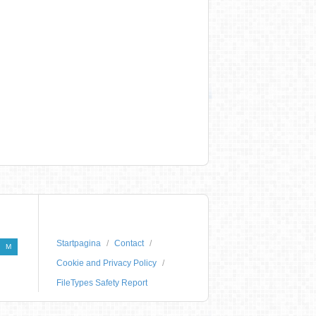
Startpagina
Contact
M
Cookie and Privacy Policy
FileTypes Safety Report