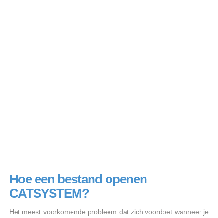
Hoe een bestand openen
CATSYSTEM?
Het meest voorkomende probleem dat zich voordoet wanneer je