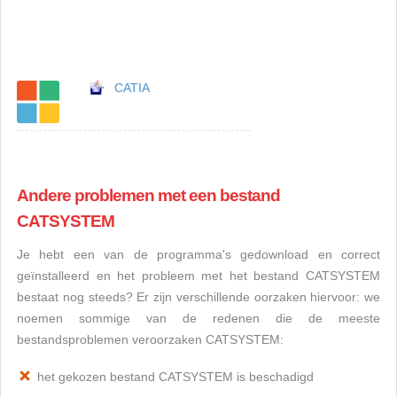
CATIA
Andere problemen met een bestand
CATSYSTEM
Je hebt een van de programma's gedownload en correct
geïnstalleerd en het probleem met het bestand CATSYSTEM
bestaat nog steeds? Er zijn verschillende oorzaken hiervoor: we
noemen sommige van de redenen die de meeste
bestandsproblemen veroorzaken CATSYSTEM:
het gekozen bestand CATSYSTEM is beschadigd