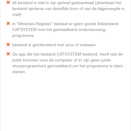
dit bestand is niet in zijn geheel gedownload (download het
bestand opnieuw van dezelfde bron of van de bijgevoegde e-
mail)
in "Windows Register" bestaat er geen goede linkbestand
CATSYSTEM met het geïnstalleerd ondersteuning-
programma
bestand is geïnfecteerd met virus of malware
De app die het bestand CATSYSTEM bediend, heeft niet de
juiste bronnen voor de computer of er zijn geen juiste
stuurprogramma's geïnstalleerd om het programma te laten
starten