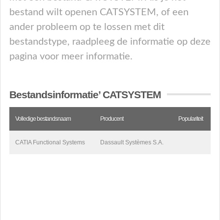
bestand wilt openen CATSYSTEM, of een
ander probleem op te lossen met dit
bestandstype, raadpleeg de informatie op deze
pagina voor meer informatie.
Bestandsinformatie’ CATSYSTEM
Volledige bestandsnaam
Producent
Populariteit
CATIA Functional Systems
Dassault Systèmes S.A.