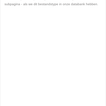
subpagina - als we dit bestandstype in onze databank hebben.