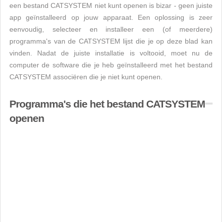
een bestand CATSYSTEM niet kunt openen is bizar - geen juiste
app geïnstalleerd op jouw apparaat. Een oplossing is zeer
eenvoudig, selecteer en installeer een (of meerdere)
programma's van de CATSYSTEM lijst die je op deze blad kan
vinden. Nadat de juiste installatie is voltooid, moet nu de
computer de software die je heb geïnstalleerd met het bestand
CATSYSTEM associëren die je niet kunt openen.
Programma's die het bestand CATSYSTEM
openen