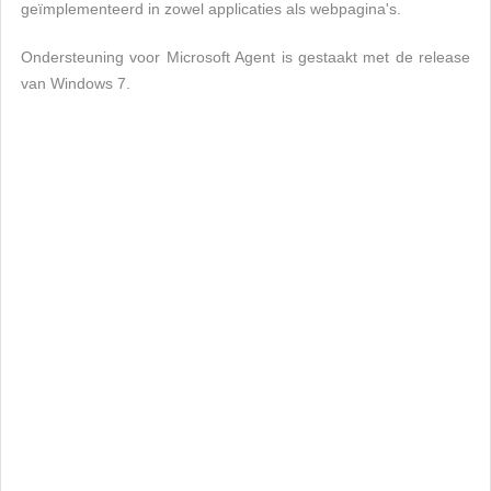
geïmplementeerd in zowel applicaties als webpagina's.
Ondersteuning voor Microsoft Agent is gestaakt met de release
van Windows 7.