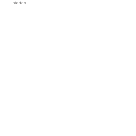
starten