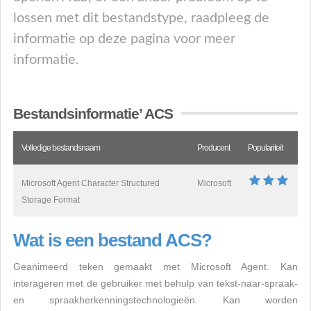
lossen met dit bestandstype, raadpleeg de
informatie op deze pagina voor meer
informatie.
Bestandsinformatie’ ACS
Volledige bestandsnaam
Producent
Populariteit
Microsoft Agent Character Structured
Microsoft
Storage Format
Wat is een bestand ACS?
Geanimeerd teken gemaakt met Microsoft Agent. Kan
interageren met de gebruiker met behulp van tekst-naar-spraak-
en spraakherkenningstechnologieën. Kan worden