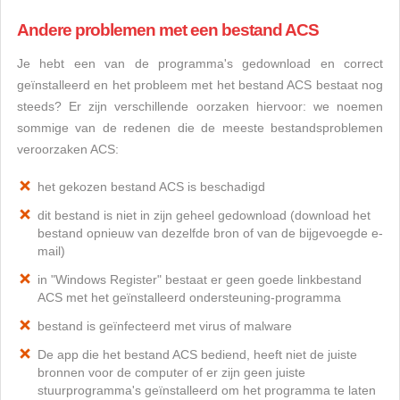
Andere problemen met een bestand ACS
Je hebt een van de programma's gedownload en correct
geïnstalleerd en het probleem met het bestand ACS bestaat nog
steeds? Er zijn verschillende oorzaken hiervoor: we noemen
sommige van de redenen die de meeste bestandsproblemen
veroorzaken ACS:
het gekozen bestand ACS is beschadigd
dit bestand is niet in zijn geheel gedownload (download het
bestand opnieuw van dezelfde bron of van de bijgevoegde e-
mail)
in "Windows Register" bestaat er geen goede linkbestand
ACS met het geïnstalleerd ondersteuning-programma
bestand is geïnfecteerd met virus of malware
De app die het bestand ACS bediend, heeft niet de juiste
bronnen voor de computer of er zijn geen juiste
stuurprogramma's geïnstalleerd om het programma te laten