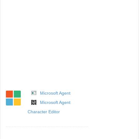
Microsoft Agent
Microsoft Agent
Character Editor