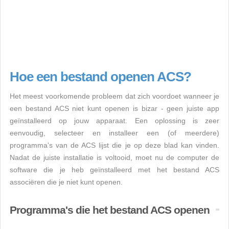
Hoe een bestand openen ACS?
Het meest voorkomende probleem dat zich voordoet wanneer je
een bestand ACS niet kunt openen is bizar - geen juiste app
geïnstalleerd op jouw apparaat. Een oplossing is zeer
eenvoudig, selecteer en installeer een (of meerdere)
programma's van de ACS lijst die je op deze blad kan vinden.
Nadat de juiste installatie is voltooid, moet nu de computer de
software die je heb geïnstalleerd met het bestand ACS
associëren die je niet kunt openen.
Programma's die het bestand ACS openen