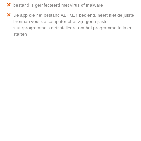
bestand is geïnfecteerd met virus of malware
De app die het bestand AEPKEY bediend, heeft niet de juiste
bronnen voor de computer of er zijn geen juiste
stuurprogramma's geïnstalleerd om het programma te laten
starten