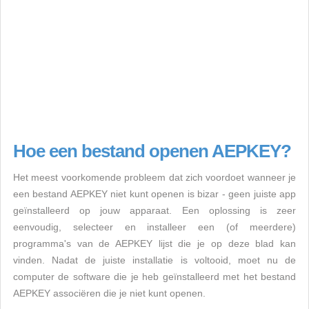
Hoe een bestand openen AEPKEY?
Het meest voorkomende probleem dat zich voordoet wanneer je
een bestand AEPKEY niet kunt openen is bizar - geen juiste app
geïnstalleerd op jouw apparaat. Een oplossing is zeer
eenvoudig, selecteer en installeer een (of meerdere)
programma's van de AEPKEY lijst die je op deze blad kan
vinden. Nadat de juiste installatie is voltooid, moet nu de
computer de software die je heb geïnstalleerd met het bestand
AEPKEY associëren die je niet kunt openen.