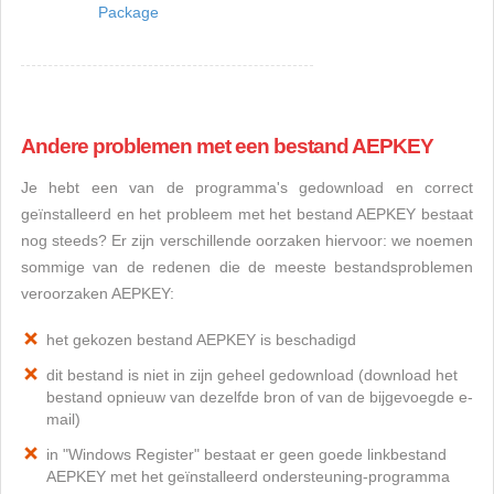
Package
Andere problemen met een bestand AEPKEY
Je hebt een van de programma's gedownload en correct
geïnstalleerd en het probleem met het bestand AEPKEY bestaat
nog steeds? Er zijn verschillende oorzaken hiervoor: we noemen
sommige van de redenen die de meeste bestandsproblemen
veroorzaken AEPKEY:
het gekozen bestand AEPKEY is beschadigd
dit bestand is niet in zijn geheel gedownload (download het
bestand opnieuw van dezelfde bron of van de bijgevoegde e-
mail)
in "Windows Register" bestaat er geen goede linkbestand
AEPKEY met het geïnstalleerd ondersteuning-programma