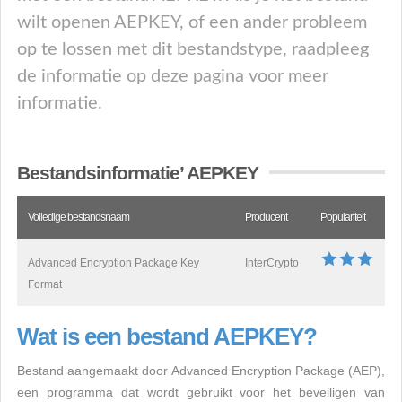
wilt openen AEPKEY, of een ander probleem
op te lossen met dit bestandstype, raadpleeg
de informatie op deze pagina voor meer
informatie.
Bestandsinformatie’ AEPKEY
Volledige bestandsnaam
Producent
Populariteit
Advanced Encryption Package Key
InterCrypto
Format
Wat is een bestand AEPKEY?
Bestand aangemaakt door Advanced Encryption Package (AEP),
een programma dat wordt gebruikt voor het beveiligen van