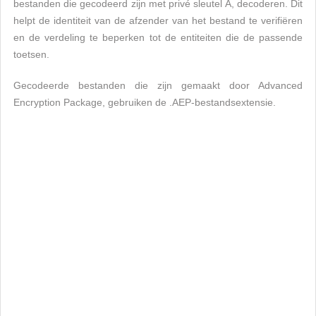
bestanden die gecodeerd zijn met privé sleutel A, decoderen. Dit
helpt de identiteit van de afzender van het bestand te verifiëren
en de verdeling te beperken tot de entiteiten die de passende
toetsen.
Gecodeerde bestanden die zijn gemaakt door Advanced
Encryption Package, gebruiken de .AEP-bestandsextensie.