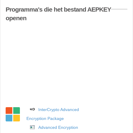
Programma's die het bestand AEPKEY
openen
InterCrypto Advanced
Encryption Package
Advanced Encryption