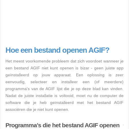
Hoe een bestand openen AGIF?
Het meest voorkomende probleem dat zich voordoet wanneer je
een bestand AGIF niet kunt openen is bizar - geen juiste app
geïnstalleerd op jouw apparaat. Een oplossing is zeer
eenvoudig, selecteer en installeer een (of meerdere)
programma's van de AGIF lijst die je op deze blad kan vinden.
Nadat de juiste installatie is voltooid, moet nu de computer de
software die je heb geïnstalleerd met het bestand AGIF
associëren die je niet kunt openen.
Programma's die het bestand AGIF openen