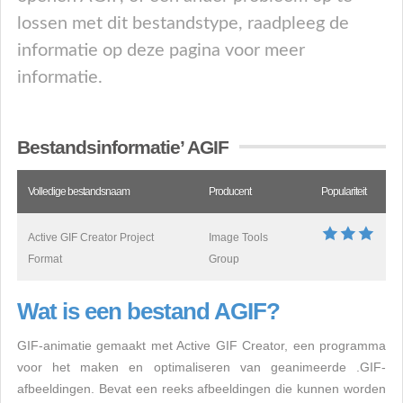
lossen met dit bestandstype, raadpleeg de
informatie op deze pagina voor meer
informatie.
Bestandsinformatie’ AGIF
Volledige bestandsnaam
Producent
Populariteit
Active GIF Creator Project
Image Tools
Format
Group
Wat is een bestand AGIF?
GIF-animatie gemaakt met Active GIF Creator, een programma
voor het maken en optimaliseren van geanimeerde .GIF-
afbeeldingen. Bevat een reeks afbeeldingen die kunnen worden