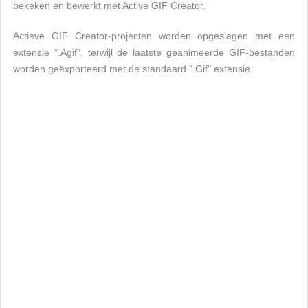
bekeken en bewerkt met Active GIF Creator.
Actieve GIF Creator-projecten worden opgeslagen met een
extensie ".Agif", terwijl de laatste geanimeerde GIF-bestanden
worden geëxporteerd met de standaard ".Gif" extensie.