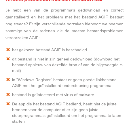
Je hebt een van de programma's gedownload en correct
geïnstalleerd en het probleem met het bestand AGIF bestaat
nog steeds? Er zijn verschillende oorzaken hiervoor: we noemen
sommige van de redenen die de meeste bestandsproblemen
veroorzaken AGIF:
het gekozen bestand AGIF is beschadigd
dit bestand is niet in zijn geheel gedownload (download het
bestand opnieuw van dezelfde bron of van de bijgevoegde e-
mail)
in "Windows Register" bestaat er geen goede linkbestand
AGIF met het geïnstalleerd ondersteuning-programma
bestand is geïnfecteerd met virus of malware
De app die het bestand AGIF bediend, heeft niet de juiste
bronnen voor de computer of er zijn geen juiste
stuurprogramma's geïnstalleerd om het programma te laten
starten