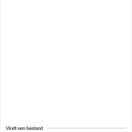
Vindt een bestand