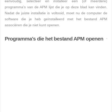
eenvoudig, selecteer en installeer een (of meerdere)
programma's van de APM lijst die je op deze blad kan vinden.
Nadat de juiste installatie is voltooid, moet nu de computer de
software die je heb geïnstalleerd met het bestand APM
associëren die je niet kunt openen.
Programma's die het bestand APM openen