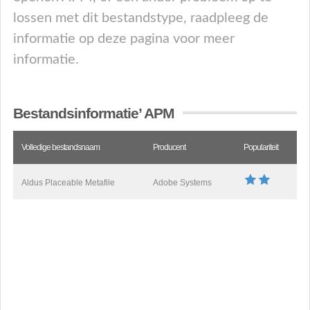
lossen met dit bestandstype, raadpleeg de
informatie op deze pagina voor meer
informatie.
Bestandsinformatie’ APM
Volledige bestandsnaam
Producent
Populariteit
Aldus Placeable Metafile
Adobe Systems