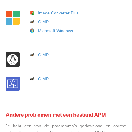
Image Converter Plus
GIMP
Microsoft Windows
GIMP
GIMP
Andere problemen met een bestand APM
Je hebt een van de programma's gedownload en correct