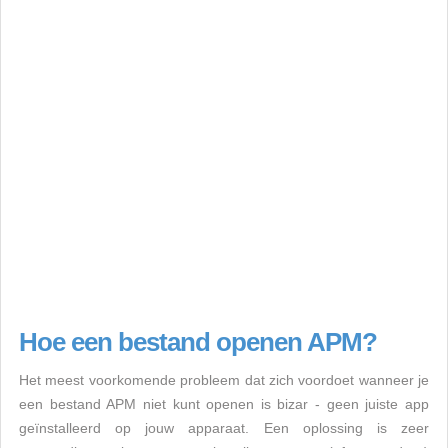
Hoe een bestand openen APM?
Het meest voorkomende probleem dat zich voordoet wanneer je
een bestand APM niet kunt openen is bizar - geen juiste app
geïnstalleerd op jouw apparaat. Een oplossing is zeer