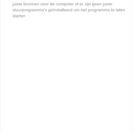
juiste bronnen voor de computer of er zijn geen juiste
stuurprogramma's geïnstalleerd om het programma te laten
starten