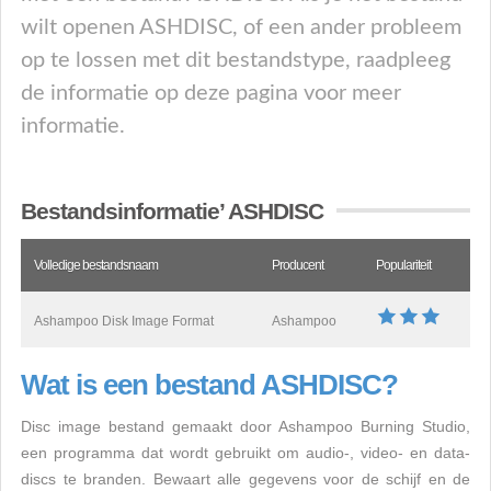
wilt openen ASHDISC, of een ander probleem
op te lossen met dit bestandstype, raadpleeg
de informatie op deze pagina voor meer
informatie.
Bestandsinformatie’ ASHDISC
Volledige bestandsnaam
Producent
Populariteit
Ashampoo Disk Image Format
Ashampoo
Wat is een bestand ASHDISC?
Disc image bestand gemaakt door Ashampoo Burning Studio,
een programma dat wordt gebruikt om audio-, video- en data-
discs te branden. Bewaart alle gegevens voor de schijf en de