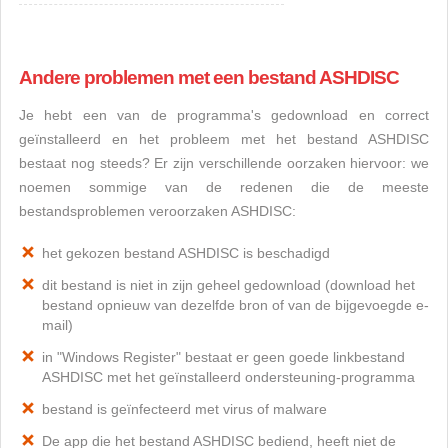
Andere problemen met een bestand ASHDISC
Je hebt een van de programma's gedownload en correct
geïnstalleerd en het probleem met het bestand ASHDISC
bestaat nog steeds? Er zijn verschillende oorzaken hiervoor: we
noemen sommige van de redenen die de meeste
bestandsproblemen veroorzaken ASHDISC:
het gekozen bestand ASHDISC is beschadigd
dit bestand is niet in zijn geheel gedownload (download het
bestand opnieuw van dezelfde bron of van de bijgevoegde e-
mail)
in "Windows Register" bestaat er geen goede linkbestand
ASHDISC met het geïnstalleerd ondersteuning-programma
bestand is geïnfecteerd met virus of malware
De app die het bestand ASHDISC bediend, heeft niet de