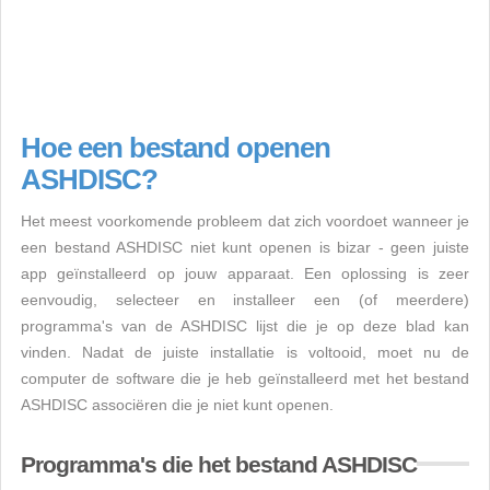
Hoe een bestand openen
ASHDISC?
Het meest voorkomende probleem dat zich voordoet wanneer je
een bestand ASHDISC niet kunt openen is bizar - geen juiste
app geïnstalleerd op jouw apparaat. Een oplossing is zeer
eenvoudig, selecteer en installeer een (of meerdere)
programma's van de ASHDISC lijst die je op deze blad kan
vinden. Nadat de juiste installatie is voltooid, moet nu de
computer de software die je heb geïnstalleerd met het bestand
ASHDISC associëren die je niet kunt openen.
Programma's die het bestand ASHDISC