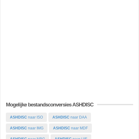
Mogelijke bestandsconversies ASHDISC
ASHDISC
naar ISO
ASHDISC
naar DAA
ASHDISC
naar IMG
ASHDISC
naar MDF