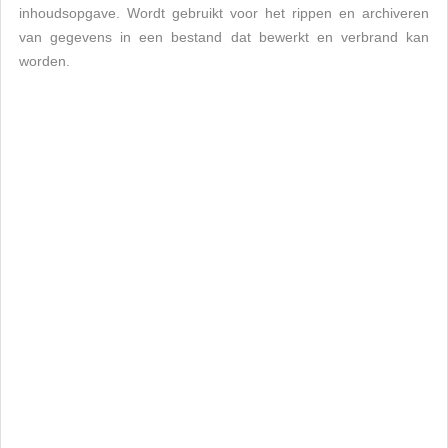
inhoudsopgave. Wordt gebruikt voor het rippen en archiveren
van gegevens in een bestand dat bewerkt en verbrand kan
worden.