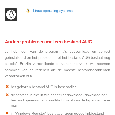
Linux operating systems
Andere problemen met een bestand AUG
Je hebt een van de programma's gedownload en correct
geïnstalleerd en het probleem met het bestand AUG bestaat nog
steeds? Er zijn verschillende oorzaken hiervoor: we noemen
sommige van de redenen die de meeste bestandsproblemen
veroorzaken AUG:
het gekozen bestand AUG is beschadigd
dit bestand is niet in zijn geheel gedownload (download het
bestand opnieuw van dezelfde bron of van de bijgevoegde e-
mail)
in "Windows Register" bestaat er geen goede linkbestand