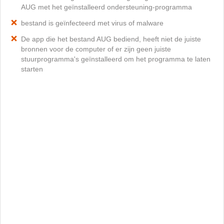
AUG met het geïnstalleerd ondersteuning-programma
bestand is geïnfecteerd met virus of malware
De app die het bestand AUG bediend, heeft niet de juiste
bronnen voor de computer of er zijn geen juiste
stuurprogramma's geïnstalleerd om het programma te laten
starten