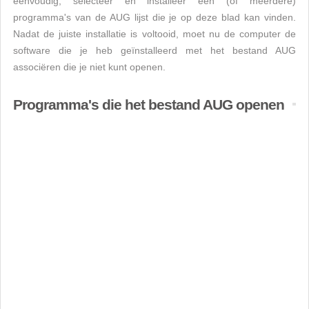
eenvoudig, selecteer en installeer een (of meerdere)
programma's van de AUG lijst die je op deze blad kan vinden.
Nadat de juiste installatie is voltooid, moet nu de computer de
software die je heb geïnstalleerd met het bestand AUG
associëren die je niet kunt openen.
Programma's die het bestand AUG openen