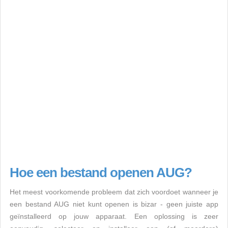
Hoe een bestand openen AUG?
Het meest voorkomende probleem dat zich voordoet wanneer je
een bestand AUG niet kunt openen is bizar - geen juiste app
geïnstalleerd op jouw apparaat. Een oplossing is zeer