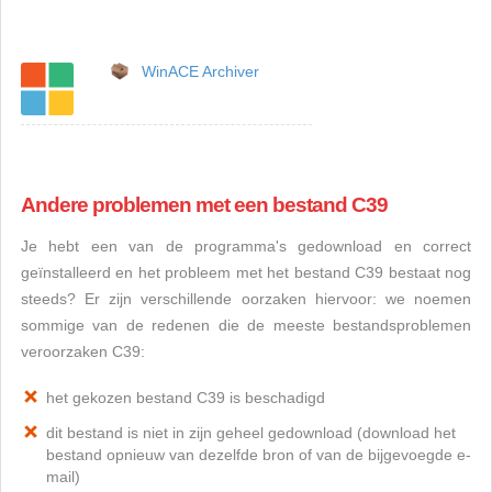
WinACE Archiver
Andere problemen met een bestand C39
Je hebt een van de programma's gedownload en correct
geïnstalleerd en het probleem met het bestand C39 bestaat nog
steeds? Er zijn verschillende oorzaken hiervoor: we noemen
sommige van de redenen die de meeste bestandsproblemen
veroorzaken C39:
het gekozen bestand C39 is beschadigd
dit bestand is niet in zijn geheel gedownload (download het
bestand opnieuw van dezelfde bron of van de bijgevoegde e-
mail)