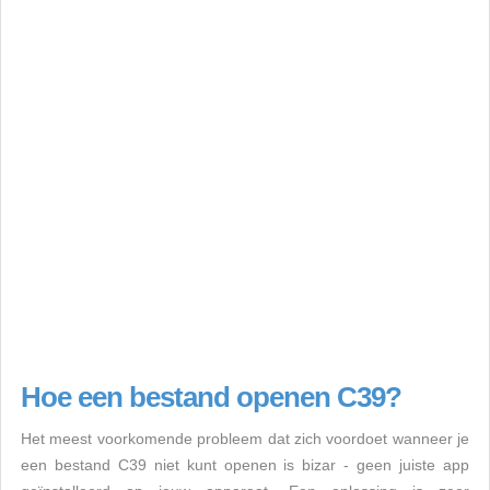
Hoe een bestand openen C39?
Het meest voorkomende probleem dat zich voordoet wanneer je
een bestand C39 niet kunt openen is bizar - geen juiste app