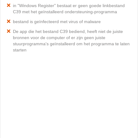
in "Windows Register" bestaat er geen goede linkbestand
C39 met het geïnstalleerd ondersteuning-programma
bestand is geïnfecteerd met virus of malware
De app die het bestand C39 bediend, heeft niet de juiste
bronnen voor de computer of er zijn geen juiste
stuurprogramma's geïnstalleerd om het programma te laten
starten