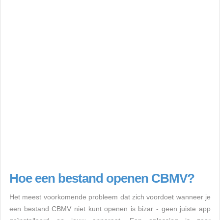
Hoe een bestand openen CBMV?
Het meest voorkomende probleem dat zich voordoet wanneer je
een bestand CBMV niet kunt openen is bizar - geen juiste app