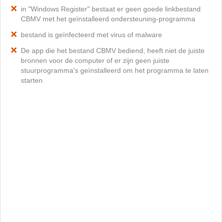
in "Windows Register" bestaat er geen goede linkbestand
CBMV met het geïnstalleerd ondersteuning-programma
bestand is geïnfecteerd met virus of malware
De app die het bestand CBMV bediend, heeft niet de juiste
bronnen voor de computer of er zijn geen juiste
stuurprogramma's geïnstalleerd om het programma te laten
starten