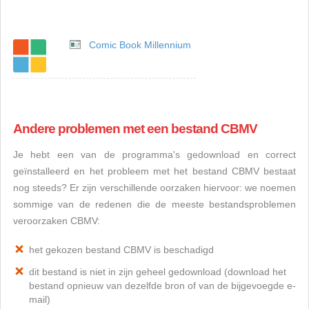
Comic Book Millennium
Andere problemen met een bestand CBMV
Je hebt een van de programma's gedownload en correct
geïnstalleerd en het probleem met het bestand CBMV bestaat
nog steeds? Er zijn verschillende oorzaken hiervoor: we noemen
sommige van de redenen die de meeste bestandsproblemen
veroorzaken CBMV:
het gekozen bestand CBMV is beschadigd
dit bestand is niet in zijn geheel gedownload (download het
bestand opnieuw van dezelfde bron of van de bijgevoegde e-
mail)