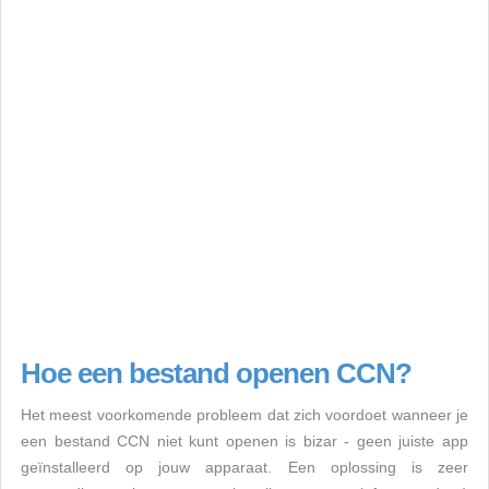
Hoe een bestand openen CCN?
Het meest voorkomende probleem dat zich voordoet wanneer je
een bestand CCN niet kunt openen is bizar - geen juiste app
geïnstalleerd op jouw apparaat. Een oplossing is zeer