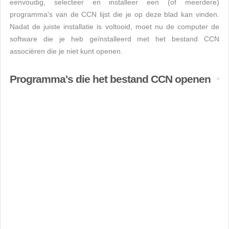
eenvoudig, selecteer en installeer een (of meerdere)
programma's van de CCN lijst die je op deze blad kan vinden.
Nadat de juiste installatie is voltooid, moet nu de computer de
software die je heb geïnstalleerd met het bestand CCN
associëren die je niet kunt openen.
Programma's die het bestand CCN openen