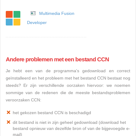
Multimedia Fusion
Developer
Andere problemen met een bestand CCN
Je hebt een van de programma's gedownload en correct
geïnstalleerd en het probleem met het bestand CCN bestaat nog
steeds? Er zijn verschillende oorzaken hiervoor: we noemen
sommige van de redenen die de meeste bestandsproblemen
veroorzaken CCN:
het gekozen bestand CCN is beschadigd
dit bestand is niet in zijn geheel gedownload (download het
bestand opnieuw van dezelfde bron of van de bijgevoegde e-
mail)