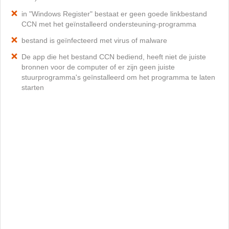
in "Windows Register" bestaat er geen goede linkbestand
CCN met het geïnstalleerd ondersteuning-programma
bestand is geïnfecteerd met virus of malware
De app die het bestand CCN bediend, heeft niet de juiste
bronnen voor de computer of er zijn geen juiste
stuurprogramma's geïnstalleerd om het programma te laten
starten