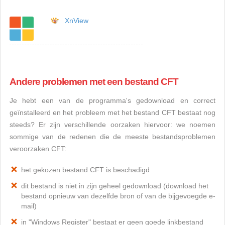
XnView
Andere problemen met een bestand CFT
Je hebt een van de programma's gedownload en correct
geïnstalleerd en het probleem met het bestand CFT bestaat nog
steeds? Er zijn verschillende oorzaken hiervoor: we noemen
sommige van de redenen die de meeste bestandsproblemen
veroorzaken CFT:
het gekozen bestand CFT is beschadigd
dit bestand is niet in zijn geheel gedownload (download het
bestand opnieuw van dezelfde bron of van de bijgevoegde e-
mail)
in "Windows Register" bestaat er geen goede linkbestand