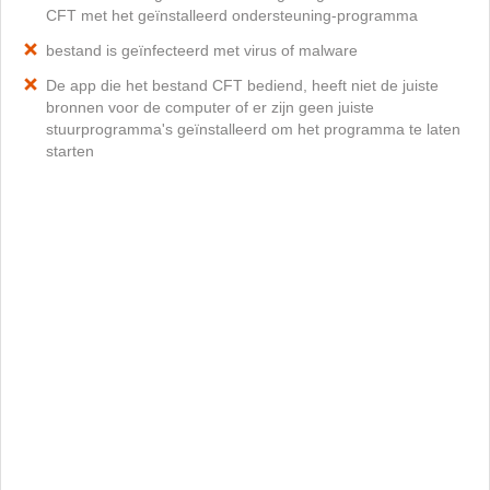
CFT met het geïnstalleerd ondersteuning-programma
bestand is geïnfecteerd met virus of malware
De app die het bestand CFT bediend, heeft niet de juiste
bronnen voor de computer of er zijn geen juiste
stuurprogramma's geïnstalleerd om het programma te laten
starten