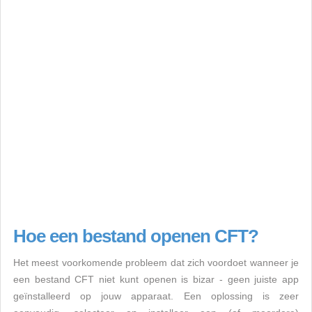
Hoe een bestand openen CFT?
Het meest voorkomende probleem dat zich voordoet wanneer je
een bestand CFT niet kunt openen is bizar - geen juiste app
geïnstalleerd op jouw apparaat. Een oplossing is zeer