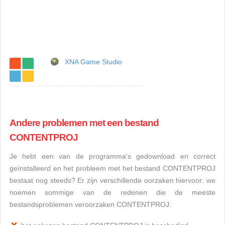
XNA Game Studio
Andere problemen met een bestand
CONTENTPROJ
Je hebt een van de programma's gedownload en correct
geïnstalleerd en het probleem met het bestand CONTENTPROJ
bestaat nog steeds? Er zijn verschillende oorzaken hiervoor: we
noemen sommige van de redenen die de meeste
bestandsproblemen veroorzaken CONTENTPROJ: