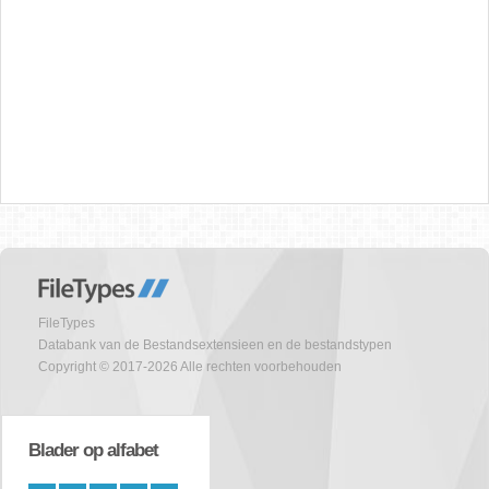
FileTypes
Databank van de Bestandsextensieen en de bestandstypen
Copyright © 2017-2026 Alle rechten voorbehouden
Blader op alfabet