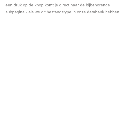
een druk op de knop komt je direct naar de bijbehorende
subpagina - als we dit bestandstype in onze databank hebben.