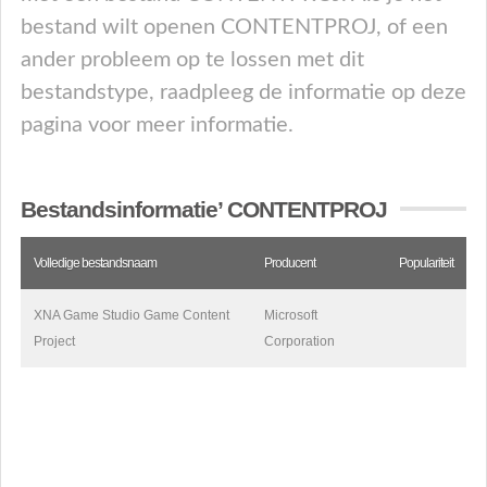
bestand wilt openen CONTENTPROJ, of een
ander probleem op te lossen met dit
bestandstype, raadpleeg de informatie op deze
pagina voor meer informatie.
Bestandsinformatie’ CONTENTPROJ
Volledige bestandsnaam
Producent
Populariteit
XNA Game Studio Game Content
Microsoft
Project
Corporation