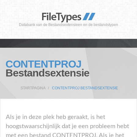
Databank van de Bestandsextensieen en de bestandstypen
CONTENTPROJ
Bestandsextensie
STARTPAGINA
CONTENTPROJ BESTANDSEXTENSIE
Als je in deze plek heb geraakt, is het
hoogstwaarschijnlijk dat je een probleem hebt
met een bestand CONTENTPROJ. Als je het