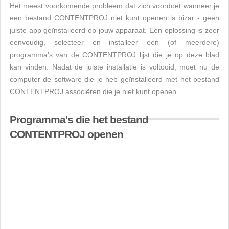
Het meest voorkomende probleem dat zich voordoet wanneer je
een bestand CONTENTPROJ niet kunt openen is bizar - geen
juiste app geïnstalleerd op jouw apparaat. Een oplossing is zeer
eenvoudig, selecteer en installeer een (of meerdere)
programma's van de CONTENTPROJ lijst die je op deze blad
kan vinden. Nadat de juiste installatie is voltooid, moet nu de
computer de software die je heb geïnstalleerd met het bestand
CONTENTPROJ associëren die je niet kunt openen.
Programma's die het bestand
CONTENTPROJ openen