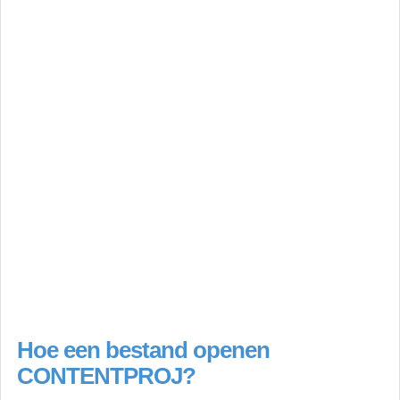
Hoe een bestand openen
CONTENTPROJ?