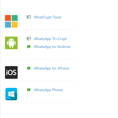
WhatCrypt Tools
WhatsApp Tri-Crypt
WhatsApp for Android
WhatsApp for iPhone
WhatsApp Phone