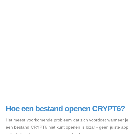
Hoe een bestand openen CRYPT6?
Het meest voorkomende probleem dat zich voordoet wanneer je
een bestand CRYPT6 niet kunt openen is bizar - geen juiste app