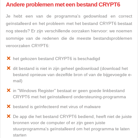
Andere problemen met een bestand CRYPT6
Je hebt een van de programma's gedownload en correct
geïnstalleerd en het probleem met het bestand CRYPT6 bestaat
nog steeds? Er zijn verschillende oorzaken hiervoor: we noemen
sommige van de redenen die de meeste bestandsproblemen
veroorzaken CRYPT6:
het gekozen bestand CRYPT6 is beschadigd
dit bestand is niet in zijn geheel gedownload (download het
bestand opnieuw van dezelfde bron of van de bijgevoegde e-
mail)
in "Windows Register" bestaat er geen goede linkbestand
CRYPT6 met het geïnstalleerd ondersteuning-programma
bestand is geïnfecteerd met virus of malware
De app die het bestand CRYPT6 bediend, heeft niet de juiste
bronnen voor de computer of er zijn geen juiste
stuurprogramma's geïnstalleerd om het programma te laten
starten