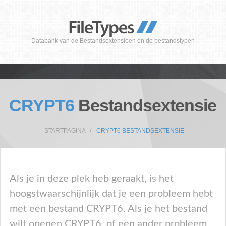
Databank van de Bestandsextensieen en de bestandstypen
CRYPT6
Bestandsextensie
STARTPAGINA
CRYPT6 BESTANDSEXTENSIE
Als je in deze plek heb geraakt, is het
hoogstwaarschijnlijk dat je een probleem hebt
met een bestand CRYPT6. Als je het bestand
wilt openen CRYPT6, of een ander probleem