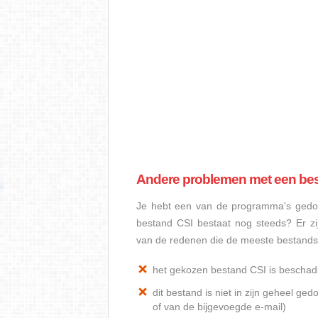
Andere problemen met een be
Je hebt een van de programma's gedow
bestand CSI bestaat nog steeds? Er z
van de redenen die de meeste bestand
het gekozen bestand CSI is beschad
dit bestand is niet in zijn geheel 
of van de bijgevoegde e-mail)