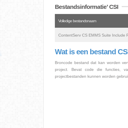
Bestandsinformatie’ CSI
Volledige bestandsnaam
ContentServ CS EMMS Suite Include 
Wat is een bestand CS
Broncode bestand dat kan worden ver
project. Bevat code die functies, 
projectbestanden kunnen worden gebrui