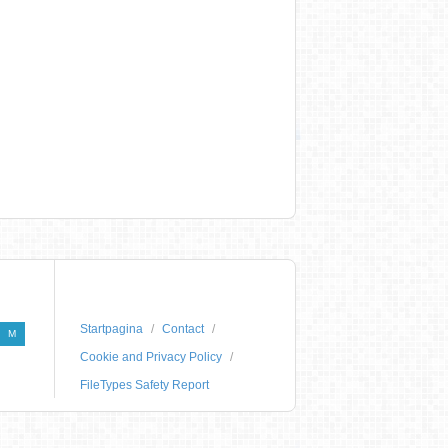
Startpagina
Contact
M
Cookie and Privacy Policy
FileTypes Safety Report