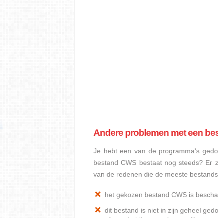
Andere problemen met een b
Je hebt een van de programma's gedow
bestand CWS bestaat nog steeds? Er z
van de redenen die de meeste bestand
het gekozen bestand CWS is bescha
dit bestand is niet in zijn geheel 