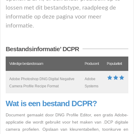
lossen met dit bestandstype, raadpleeg de
informatie op deze pagina voor meer
informatie.
Bestandsinformatie’ DCPR
Volledige bestandsnaam
Producent
Populariteit
Adobe Photoshop DNG Digital Negative
Adobe
Camera Profile Recipe Format
Systems
Wat is een bestand DCPR?
Document gemaakt door DNG Profile Editor, een gratis Adobe-
applicatie die wordt gebruikt voor het maken van .DCP digitale
camera profielen. Opslaan van kleurentabellen, toonkurve en