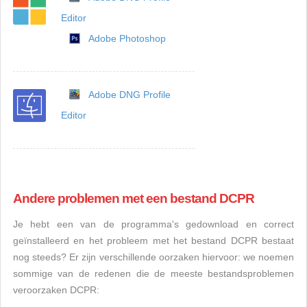
Editor
Adobe Photoshop
Adobe DNG Profile
Editor
Andere problemen met een bestand DCPR
Je hebt een van de programma's gedownload en correct
geïnstalleerd en het probleem met het bestand DCPR bestaat
nog steeds? Er zijn verschillende oorzaken hiervoor: we noemen
sommige van de redenen die de meeste bestandsproblemen
veroorzaken DCPR: