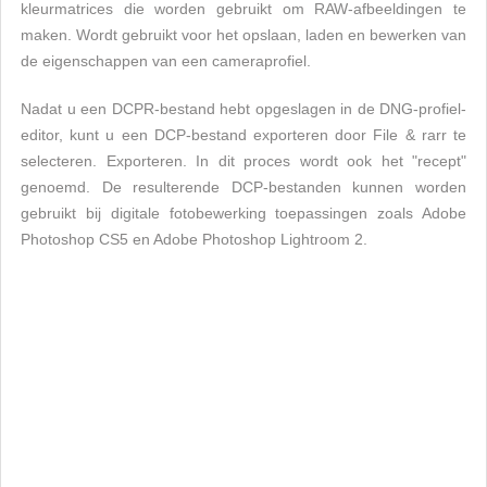
kleurmatrices die worden gebruikt om RAW-afbeeldingen te
maken. Wordt gebruikt voor het opslaan, laden en bewerken van
de eigenschappen van een cameraprofiel.
Nadat u een DCPR-bestand hebt opgeslagen in de DNG-profiel-
editor, kunt u een DCP-bestand exporteren door File & rarr te
selecteren. Exporteren. In dit proces wordt ook het "recept"
genoemd. De resulterende DCP-bestanden kunnen worden
gebruikt bij digitale fotobewerking toepassingen zoals Adobe
Photoshop CS5 en Adobe Photoshop Lightroom 2.