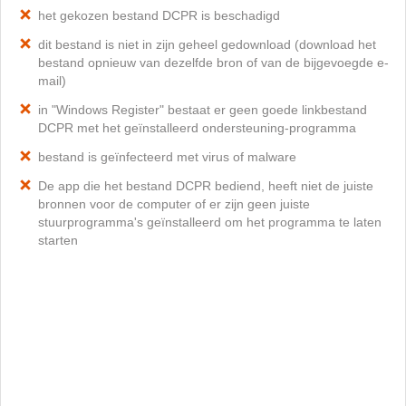
het gekozen bestand DCPR is beschadigd
dit bestand is niet in zijn geheel gedownload (download het
bestand opnieuw van dezelfde bron of van de bijgevoegde e-
mail)
in "Windows Register" bestaat er geen goede linkbestand
DCPR met het geïnstalleerd ondersteuning-programma
bestand is geïnfecteerd met virus of malware
De app die het bestand DCPR bediend, heeft niet de juiste
bronnen voor de computer of er zijn geen juiste
stuurprogramma's geïnstalleerd om het programma te laten
starten