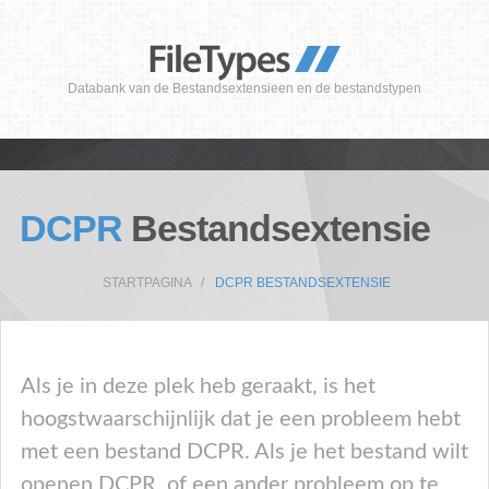
Databank van de Bestandsextensieen en de bestandstypen
DCPR
Bestandsextensie
STARTPAGINA
DCPR BESTANDSEXTENSIE
Als je in deze plek heb geraakt, is het
hoogstwaarschijnlijk dat je een probleem hebt
met een bestand DCPR. Als je het bestand wilt
openen DCPR, of een ander probleem op te