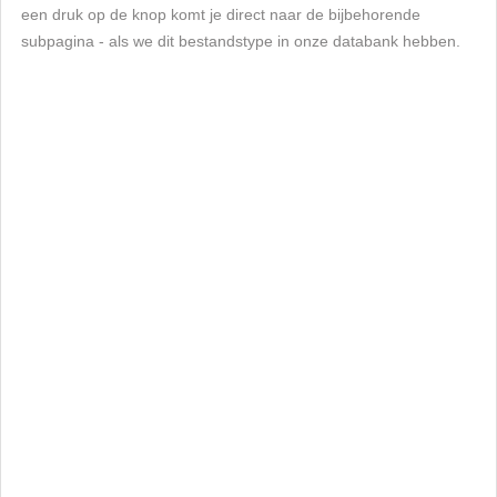
een druk op de knop komt je direct naar de bijbehorende
subpagina - als we dit bestandstype in onze databank hebben.