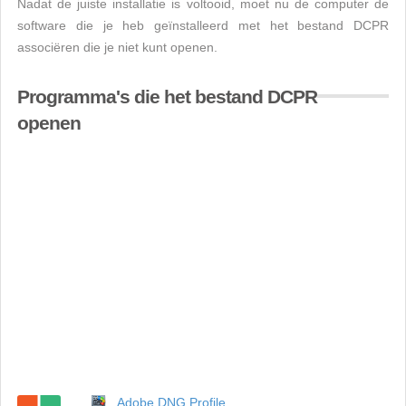
Nadat de juiste installatie is voltooid, moet nu de computer de
software die je heb geïnstalleerd met het bestand DCPR
associëren die je niet kunt openen.
Programma's die het bestand DCPR
openen
Adobe DNG Profile