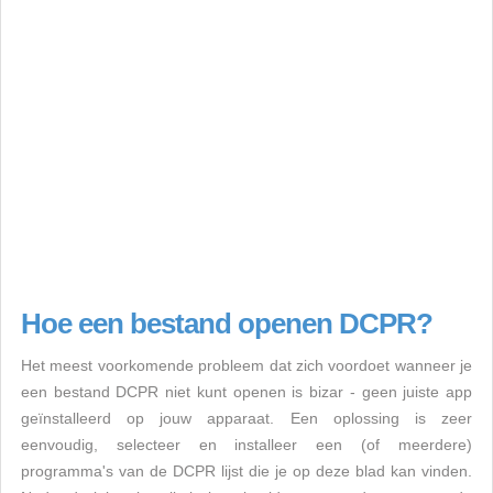
Hoe een bestand openen DCPR?
Het meest voorkomende probleem dat zich voordoet wanneer je
een bestand DCPR niet kunt openen is bizar - geen juiste app
geïnstalleerd op jouw apparaat. Een oplossing is zeer
eenvoudig, selecteer en installeer een (of meerdere)
programma's van de DCPR lijst die je op deze blad kan vinden.