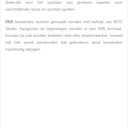
Gebruikt voor het opslaan van groepen kaarten voor
verschillende races en soorten spellen.
DEK
bestanden kunnen gemaakt worden met behulp van MTG
Studio. Aangezien ze opgeslagen worden in een XML-formaat,
kunnen ze ook worden bekeken met elke tekstverwerker, hoewel
het niet wordt aanbevolen dat gebruikers deze bestanden
handmatig wijzigen.