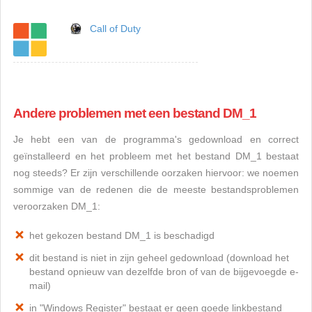
Call of Duty
Andere problemen met een bestand DM_1
Je hebt een van de programma's gedownload en correct
geïnstalleerd en het probleem met het bestand DM_1 bestaat
nog steeds? Er zijn verschillende oorzaken hiervoor: we noemen
sommige van de redenen die de meeste bestandsproblemen
veroorzaken DM_1:
het gekozen bestand DM_1 is beschadigd
dit bestand is niet in zijn geheel gedownload (download het
bestand opnieuw van dezelfde bron of van de bijgevoegde e-
mail)
in "Windows Register" bestaat er geen goede linkbestand