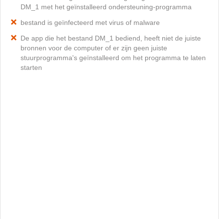
DM_1 met het geïnstalleerd ondersteuning-programma
bestand is geïnfecteerd met virus of malware
De app die het bestand DM_1 bediend, heeft niet de juiste
bronnen voor de computer of er zijn geen juiste
stuurprogramma's geïnstalleerd om het programma te laten
starten