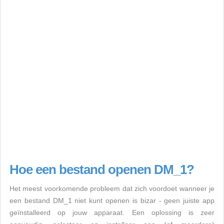
Hoe een bestand openen DM_1?
Het meest voorkomende probleem dat zich voordoet wanneer je
een bestand DM_1 niet kunt openen is bizar - geen juiste app
geïnstalleerd op jouw apparaat. Een oplossing is zeer