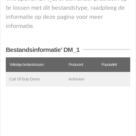
te lossen met dit bestandstype, raadpleeg de
informatie op deze pagina voor meer
informatie.
Bestandsinformatie’ DM_1
Volledige bestandsnaam
Producent
Populariteit
Call Of Duty Demo
Activision