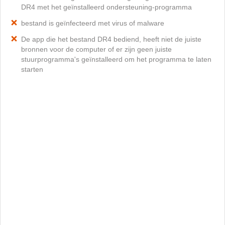
DR4 met het geïnstalleerd ondersteuning-programma
bestand is geïnfecteerd met virus of malware
De app die het bestand DR4 bediend, heeft niet de juiste
bronnen voor de computer of er zijn geen juiste
stuurprogramma's geïnstalleerd om het programma te laten
starten