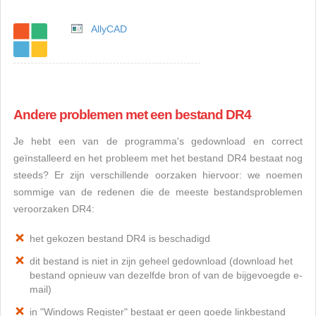
AllyCAD
Andere problemen met een bestand DR4
Je hebt een van de programma's gedownload en correct
geïnstalleerd en het probleem met het bestand DR4 bestaat nog
steeds? Er zijn verschillende oorzaken hiervoor: we noemen
sommige van de redenen die de meeste bestandsproblemen
veroorzaken DR4:
het gekozen bestand DR4 is beschadigd
dit bestand is niet in zijn geheel gedownload (download het
bestand opnieuw van dezelfde bron of van de bijgevoegde e-
mail)
in "Windows Register" bestaat er geen goede linkbestand