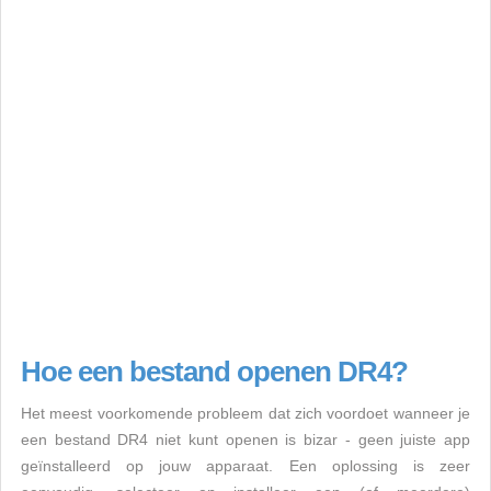
Hoe een bestand openen DR4?
Het meest voorkomende probleem dat zich voordoet wanneer je
een bestand DR4 niet kunt openen is bizar - geen juiste app
geïnstalleerd op jouw apparaat. Een oplossing is zeer