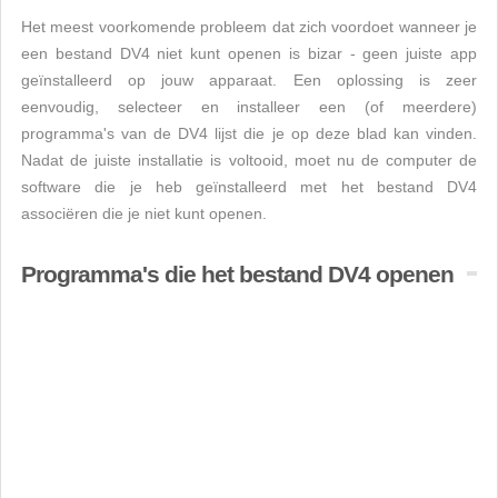
Het meest voorkomende probleem dat zich voordoet wanneer je
een bestand DV4 niet kunt openen is bizar - geen juiste app
geïnstalleerd op jouw apparaat. Een oplossing is zeer
eenvoudig, selecteer en installeer een (of meerdere)
programma's van de DV4 lijst die je op deze blad kan vinden.
Nadat de juiste installatie is voltooid, moet nu de computer de
software die je heb geïnstalleerd met het bestand DV4
associëren die je niet kunt openen.
Programma's die het bestand DV4 openen