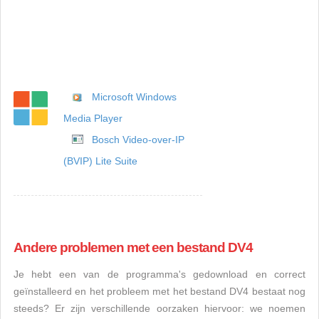
Microsoft Windows
Media Player
Bosch Video-over-IP
(BVIP) Lite Suite
Andere problemen met een bestand DV4
Je hebt een van de programma's gedownload en correct
geïnstalleerd en het probleem met het bestand DV4 bestaat nog
steeds? Er zijn verschillende oorzaken hiervoor: we noemen