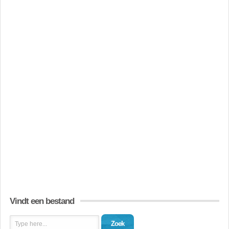
Vindt een bestand
Zoek