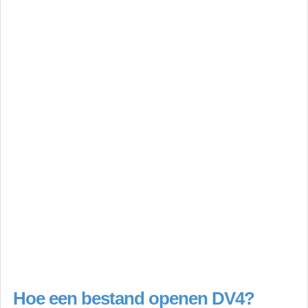
Hoe een bestand openen DV4?