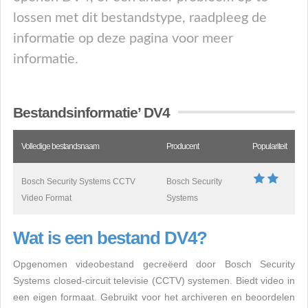
lossen met dit bestandstype, raadpleeg de
informatie op deze pagina voor meer
informatie.
Bestandsinformatie’ DV4
Volledige bestandsnaam
Producent
Populariteit
Bosch Security Systems CCTV
Bosch Security
Video Format
Systems
Wat is een bestand DV4?
Opgenomen videobestand gecreëerd door Bosch Security
Systems closed-circuit televisie (CCTV) systemen. Biedt video in
een eigen formaat. Gebruikt voor het archiveren en beoordelen