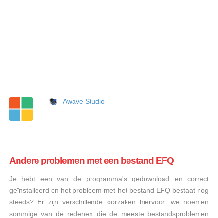
Awave Studio
Andere problemen met een bestand EFQ
Je hebt een van de programma's gedownload en correct
geïnstalleerd en het probleem met het bestand EFQ bestaat nog
steeds? Er zijn verschillende oorzaken hiervoor: we noemen
sommige van de redenen die de meeste bestandsproblemen