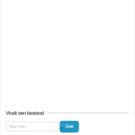
Vindt een bestand
Zoek