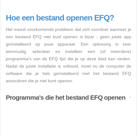
Hoe een bestand openen EFQ?
Het meest voorkomende probleem dat zich voordoet wanneer je
een bestand EFQ niet kunt openen is bizar - geen juiste app
geïnstalleerd op jouw apparaat. Een oplossing is zeer
eenvoudig, selecteer en installeer een (of meerdere)
programma's van de EFQ lijst die je op deze blad kan vinden.
Nadat de juiste installatie is voltooid, moet nu de computer de
software die je heb geïnstalleerd met het bestand EFQ
associëren die je niet kunt openen.
Programma's die het bestand EFQ openen