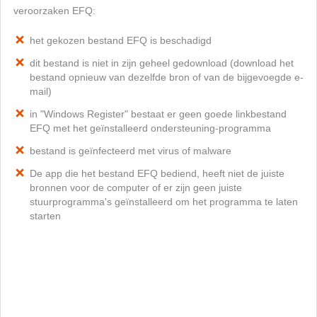
veroorzaken EFQ:
het gekozen bestand EFQ is beschadigd
dit bestand is niet in zijn geheel gedownload (download het
bestand opnieuw van dezelfde bron of van de bijgevoegde e-
mail)
in "Windows Register" bestaat er geen goede linkbestand
EFQ met het geïnstalleerd ondersteuning-programma
bestand is geïnfecteerd met virus of malware
De app die het bestand EFQ bediend, heeft niet de juiste
bronnen voor de computer of er zijn geen juiste
stuurprogramma's geïnstalleerd om het programma te laten
starten