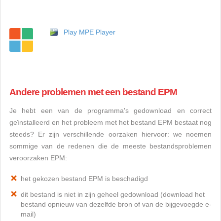
Play MPE Player
Andere problemen met een bestand EPM
Je hebt een van de programma's gedownload en correct
geïnstalleerd en het probleem met het bestand EPM bestaat nog
steeds? Er zijn verschillende oorzaken hiervoor: we noemen
sommige van de redenen die de meeste bestandsproblemen
veroorzaken EPM:
het gekozen bestand EPM is beschadigd
dit bestand is niet in zijn geheel gedownload (download het
bestand opnieuw van dezelfde bron of van de bijgevoegde e-
mail)