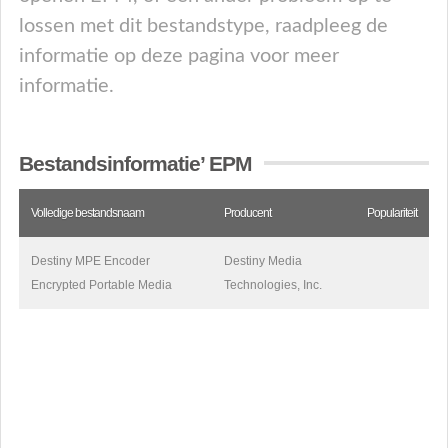
lossen met dit bestandstype, raadpleeg de
informatie op deze pagina voor meer
informatie.
Bestandsinformatie’ EPM
Volledige bestandsnaam
Producent
Populariteit
Destiny MPE Encoder
Destiny Media
Encrypted Portable Media
Technologies, Inc.