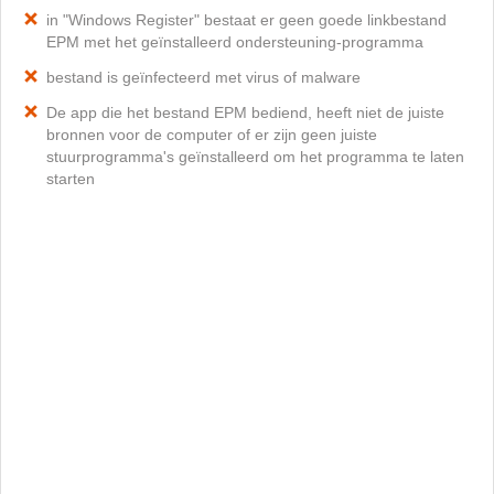
in "Windows Register" bestaat er geen goede linkbestand
EPM met het geïnstalleerd ondersteuning-programma
bestand is geïnfecteerd met virus of malware
De app die het bestand EPM bediend, heeft niet de juiste
bronnen voor de computer of er zijn geen juiste
stuurprogramma's geïnstalleerd om het programma te laten
starten