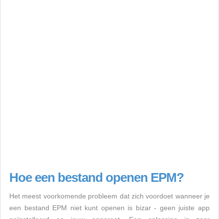
Hoe een bestand openen EPM?
Het meest voorkomende probleem dat zich voordoet wanneer je
een bestand EPM niet kunt openen is bizar - geen juiste app