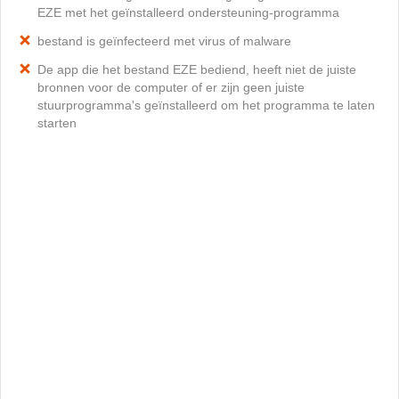
EZE met het geïnstalleerd ondersteuning-programma
bestand is geïnfecteerd met virus of malware
De app die het bestand EZE bediend, heeft niet de juiste
bronnen voor de computer of er zijn geen juiste
stuurprogramma's geïnstalleerd om het programma te laten
starten