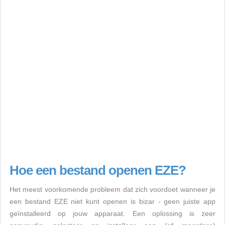
Hoe een bestand openen EZE?
Het meest voorkomende probleem dat zich voordoet wanneer je
een bestand EZE niet kunt openen is bizar - geen juiste app
geïnstalleerd op jouw apparaat. Een oplossing is zeer