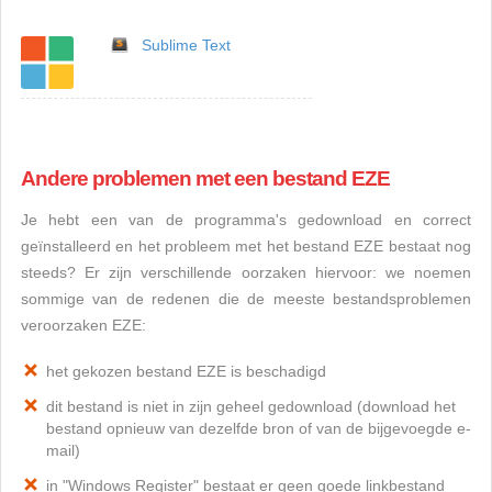
Sublime Text
Andere problemen met een bestand EZE
Je hebt een van de programma's gedownload en correct
geïnstalleerd en het probleem met het bestand EZE bestaat nog
steeds? Er zijn verschillende oorzaken hiervoor: we noemen
sommige van de redenen die de meeste bestandsproblemen
veroorzaken EZE:
het gekozen bestand EZE is beschadigd
dit bestand is niet in zijn geheel gedownload (download het
bestand opnieuw van dezelfde bron of van de bijgevoegde e-
mail)
in "Windows Register" bestaat er geen goede linkbestand