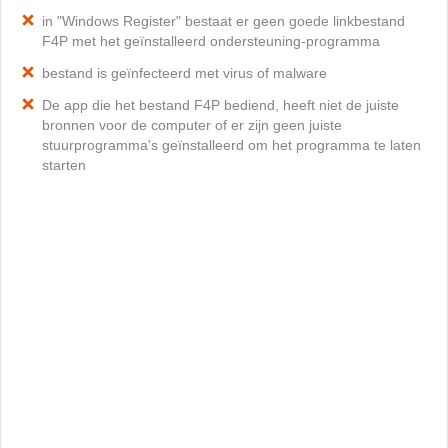
in "Windows Register" bestaat er geen goede linkbestand
F4P met het geïnstalleerd ondersteuning-programma
bestand is geïnfecteerd met virus of malware
De app die het bestand F4P bediend, heeft niet de juiste
bronnen voor de computer of er zijn geen juiste
stuurprogramma's geïnstalleerd om het programma te laten
starten