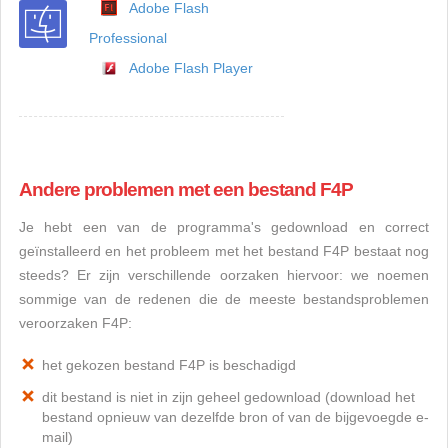
Adobe Flash
Professional
Adobe Flash Player
Andere problemen met een bestand F4P
Je hebt een van de programma's gedownload en correct
geïnstalleerd en het probleem met het bestand F4P bestaat nog
steeds? Er zijn verschillende oorzaken hiervoor: we noemen
sommige van de redenen die de meeste bestandsproblemen
veroorzaken F4P:
het gekozen bestand F4P is beschadigd
dit bestand is niet in zijn geheel gedownload (download het
bestand opnieuw van dezelfde bron of van de bijgevoegde e-
mail)