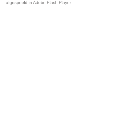
afgespeeld in Adobe Flash Player.