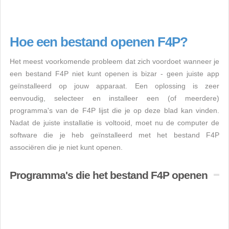
Hoe een bestand openen F4P?
Het meest voorkomende probleem dat zich voordoet wanneer je
een bestand F4P niet kunt openen is bizar - geen juiste app
geïnstalleerd op jouw apparaat. Een oplossing is zeer
eenvoudig, selecteer en installeer een (of meerdere)
programma's van de F4P lijst die je op deze blad kan vinden.
Nadat de juiste installatie is voltooid, moet nu de computer de
software die je heb geïnstalleerd met het bestand F4P
associëren die je niet kunt openen.
Programma's die het bestand F4P openen