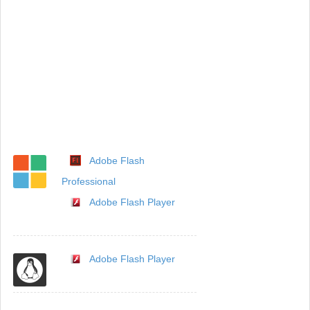
Adobe Flash
Professional
Adobe Flash Player
Adobe Flash Player