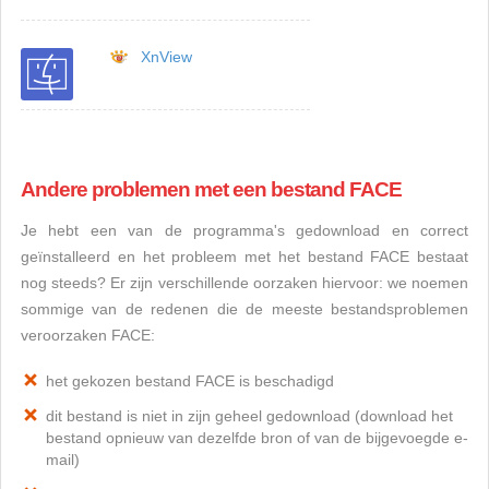
XnView
Andere problemen met een bestand FACE
Je hebt een van de programma's gedownload en correct
geïnstalleerd en het probleem met het bestand FACE bestaat
nog steeds? Er zijn verschillende oorzaken hiervoor: we noemen
sommige van de redenen die de meeste bestandsproblemen
veroorzaken FACE:
het gekozen bestand FACE is beschadigd
dit bestand is niet in zijn geheel gedownload (download het
bestand opnieuw van dezelfde bron of van de bijgevoegde e-
mail)