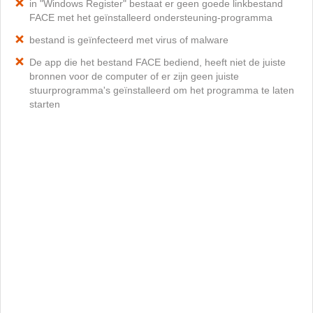
in "Windows Register" bestaat er geen goede linkbestand
FACE met het geïnstalleerd ondersteuning-programma
bestand is geïnfecteerd met virus of malware
De app die het bestand FACE bediend, heeft niet de juiste
bronnen voor de computer of er zijn geen juiste
stuurprogramma's geïnstalleerd om het programma te laten
starten