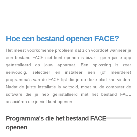
Hoe een bestand openen FACE?
Het meest voorkomende probleem dat zich voordoet wanneer je
een bestand FACE niet kunt openen is bizar - geen juiste app
geïnstalleerd op jouw apparaat. Een oplossing is zeer
eenvoudig, selecteer en installeer een (of meerdere)
programma's van de FACE lijst die je op deze blad kan vinden.
Nadat de juiste installatie is voltooid, moet nu de computer de
software die je heb geïnstalleerd met het bestand FACE
associëren die je niet kunt openen.
Programma's die het bestand FACE
openen