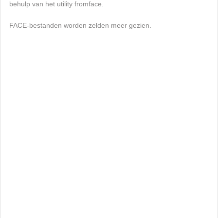
behulp van het utility fromface.
FACE-bestanden worden zelden meer gezien.