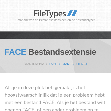
Databank van de Bestandsextensieen en de bestandstypen
FACE
Bestandsextensie
STARTPAGINA
FACE BESTANDSEXTENSIE
Als je in deze plek heb geraakt, is het
hoogstwaarschijnlijk dat je een probleem hebt
met een bestand FACE. Als je het bestand wilt
openen FACE, of een ander probleem op te