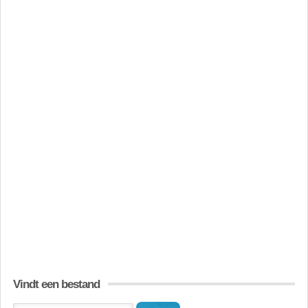
Vindt een bestand