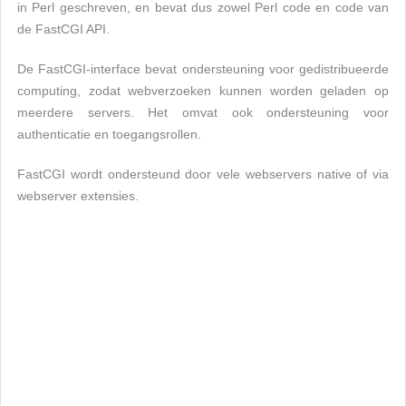
in Perl geschreven, en bevat dus zowel Perl code en code van
de FastCGI API.
De FastCGI-interface bevat ondersteuning voor gedistribueerde
computing, zodat webverzoeken kunnen worden geladen op
meerdere servers. Het omvat ook ondersteuning voor
authenticatie en toegangsrollen.
FastCGI wordt ondersteund door vele webservers native of via
webserver extensies.