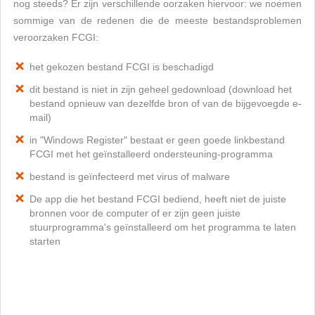
nog steeds? Er zijn verschillende oorzaken hiervoor: we noemen
sommige van de redenen die de meeste bestandsproblemen
veroorzaken FCGI:
het gekozen bestand FCGI is beschadigd
dit bestand is niet in zijn geheel gedownload (download het
bestand opnieuw van dezelfde bron of van de bijgevoegde e-
mail)
in "Windows Register" bestaat er geen goede linkbestand
FCGI met het geïnstalleerd ondersteuning-programma
bestand is geïnfecteerd met virus of malware
De app die het bestand FCGI bediend, heeft niet de juiste
bronnen voor de computer of er zijn geen juiste
stuurprogramma's geïnstalleerd om het programma te laten
starten