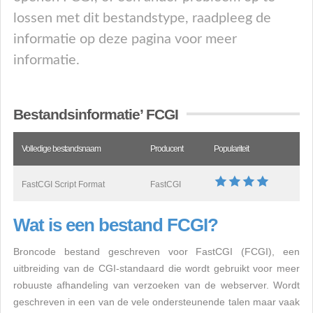
lossen met dit bestandstype, raadpleeg de
informatie op deze pagina voor meer
informatie.
Bestandsinformatie’ FCGI
Volledige bestandsnaam
Producent
Populariteit
FastCGI Script Format
FastCGI
Wat is een bestand FCGI?
Broncode bestand geschreven voor FastCGI (FCGI), een
uitbreiding van de CGI-standaard die wordt gebruikt voor meer
robuuste afhandeling van verzoeken van de webserver. Wordt
geschreven in een van de vele ondersteunende talen maar vaak