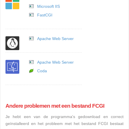
Microsoft IIS
FastCGI
Apache Web Server
Apache Web Server
Coda
Andere problemen met een bestand FCGI
Je hebt een van de programma's gedownload en correct
geïnstalleerd en het probleem met het bestand FCGI bestaat