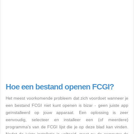
Hoe een bestand openen FCGI?
Het meest voorkomende probleem dat zich voordoet wanneer je
een bestand FCGI niet kunt openen is bizar - geen juiste app
geïnstalleerd op jouw apparaat. Een oplossing is zeer
eenvoudig, selecteer en installeer een (of meerdere)
programma's van de FCGI lijst die je op deze blad kan vinden.