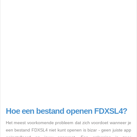
Hoe een bestand openen FDXSL4?
Het meest voorkomende probleem dat zich voordoet wanneer je
een bestand FDXSL4 niet kunt openen is bizar - geen juiste app