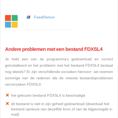
FeedDemon
Andere problemen met een bestand FDXSL4
Je hebt een van de programma's gedownload en correct
geïnstalleerd en het probleem met het bestand FDXSL4 bestaat
nog steeds? Er zijn verschillende oorzaken hiervoor: we noemen
sommige van de redenen die de meeste bestandsproblemen
veroorzaken FDXSL4:
het gekozen bestand FDXSL4 is beschadigd
dit bestand is niet in zijn geheel gedownload (download het
bestand opnieuw van dezelfde bron of van de bijgevoegde e-
mail)