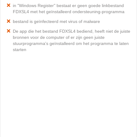
in "Windows Register" bestaat er geen goede linkbestand
FDXSL4 met het geïnstalleerd ondersteuning-programma
bestand is geïnfecteerd met virus of malware
De app die het bestand FDXSL4 bediend, heeft niet de juiste
bronnen voor de computer of er zijn geen juiste
stuurprogramma's geïnstalleerd om het programma te laten
starten