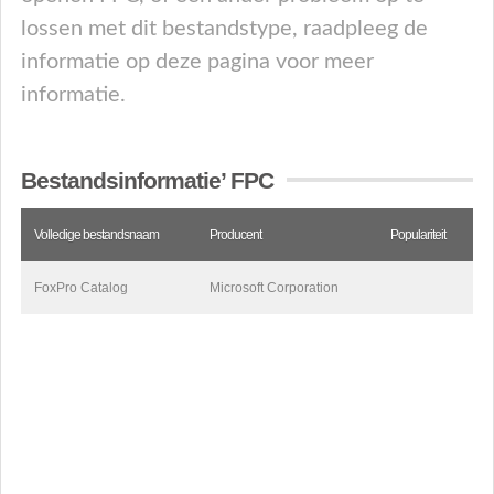
lossen met dit bestandstype, raadpleeg de
informatie op deze pagina voor meer
informatie.
Bestandsinformatie’ FPC
Volledige bestandsnaam
Producent
Populariteit
FoxPro Catalog
Microsoft Corporation