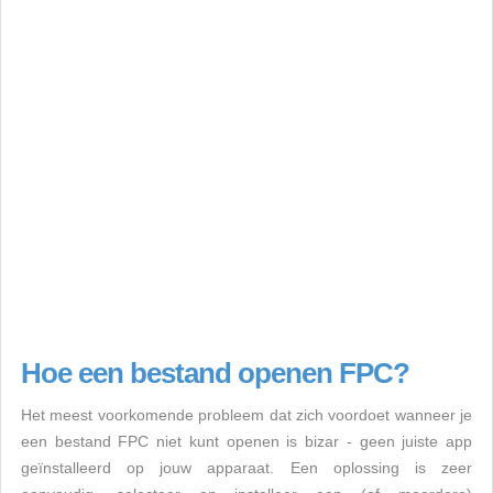
Hoe een bestand openen FPC?
Het meest voorkomende probleem dat zich voordoet wanneer je
een bestand FPC niet kunt openen is bizar - geen juiste app
geïnstalleerd op jouw apparaat. Een oplossing is zeer