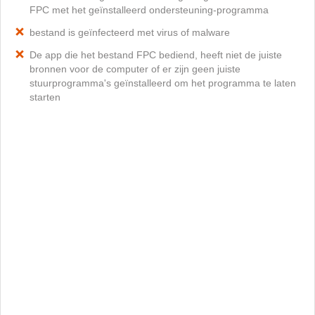
FPC met het geïnstalleerd ondersteuning-programma
bestand is geïnfecteerd met virus of malware
De app die het bestand FPC bediend, heeft niet de juiste
bronnen voor de computer of er zijn geen juiste
stuurprogramma's geïnstalleerd om het programma te laten
starten