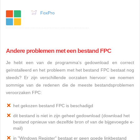
FoxPro
Andere problemen met een bestand FPC
Je hebt een van de programma's gedownload en correct
geïnstalleerd en het probleem met het bestand FPC bestaat nog
steeds? Er zijn verschillende oorzaken hiervoor: we noemen
sommige van de redenen die de meeste bestandsproblemen
veroorzaken FPC:
het gekozen bestand FPC is beschadigd
dit bestand is niet in zijn geheel gedownload (download het
bestand opnieuw van dezelfde bron of van de bijgevoegde e-
mail)
in "Windows Register" bestaat er geen goede linkbestand