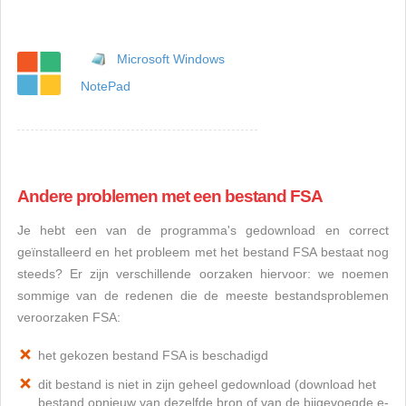
Microsoft Windows
NotePad
Andere problemen met een bestand FSA
Je hebt een van de programma's gedownload en correct
geïnstalleerd en het probleem met het bestand FSA bestaat nog
steeds? Er zijn verschillende oorzaken hiervoor: we noemen
sommige van de redenen die de meeste bestandsproblemen
veroorzaken FSA:
het gekozen bestand FSA is beschadigd
dit bestand is niet in zijn geheel gedownload (download het
bestand opnieuw van dezelfde bron of van de bijgevoegde e-