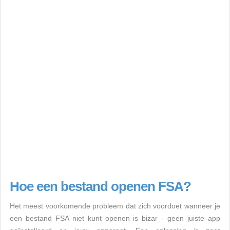
Hoe een bestand openen FSA?
Het meest voorkomende probleem dat zich voordoet wanneer je
een bestand FSA niet kunt openen is bizar - geen juiste app