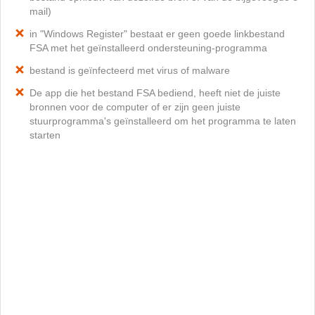
mail)
in "Windows Register" bestaat er geen goede linkbestand
FSA met het geïnstalleerd ondersteuning-programma
bestand is geïnfecteerd met virus of malware
De app die het bestand FSA bediend, heeft niet de juiste
bronnen voor de computer of er zijn geen juiste
stuurprogramma's geïnstalleerd om het programma te laten
starten