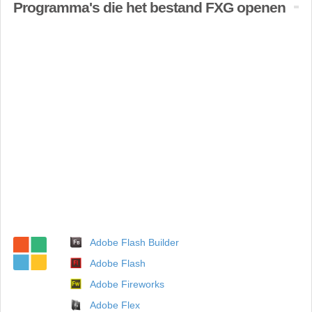
Programma's die het bestand FXG openen
Adobe Flash Builder
Adobe Flash
Adobe Fireworks
Adobe Flex