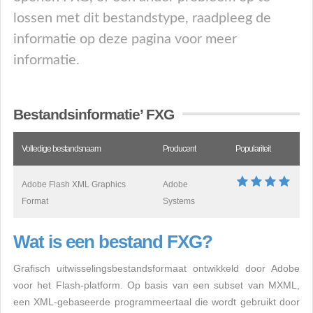
lossen met dit bestandstype, raadpleeg de
informatie op deze pagina voor meer
informatie.
Bestandsinformatie’ FXG
Volledige bestandsnaam
Producent
Populariteit
Adobe Flash XML Graphics
Adobe
Format
Systems
Wat is een bestand FXG?
Grafisch uitwisselingsbestandsformaat ontwikkeld door Adobe
voor het Flash-platform. Op basis van een subset van MXML,
een XML-gebaseerde programmeertaal die wordt gebruikt door