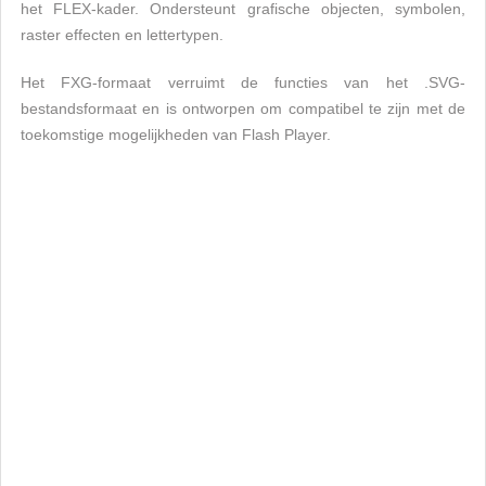
het FLEX-kader. Ondersteunt grafische objecten, symbolen,
raster effecten en lettertypen.
Het FXG-formaat verruimt de functies van het .SVG-
bestandsformaat en is ontworpen om compatibel te zijn met de
toekomstige mogelijkheden van Flash Player.