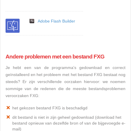
Adobe Flash Builder
Andere problemen met een bestand FXG
Je hebt een van de programma's gedownload en correct
geïnstalleerd en het probleem met het bestand FXG bestaat nog
steeds? Er zijn verschillende oorzaken hiervoor: we noemen
sommige van de redenen die de meeste bestandsproblemen
veroorzaken FXG:
het gekozen bestand FXG is beschadigd
dit bestand is niet in zijn geheel gedownload (download het
bestand opnieuw van dezelfde bron of van de bijgevoegde e-
mail)