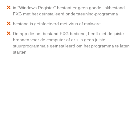
in "Windows Register" bestaat er geen goede linkbestand
FXG met het geïnstalleerd ondersteuning-programma
bestand is geïnfecteerd met virus of malware
De app die het bestand FXG bediend, heeft niet de juiste
bronnen voor de computer of er zijn geen juiste
stuurprogramma's geïnstalleerd om het programma te laten
starten