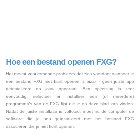
Hoe een bestand openen FXG?
Het meest voorkomende probleem dat zich voordoet wanneer je
een bestand FXG niet kunt openen is bizar - geen juiste app
geïnstalleerd op jouw apparaat. Een oplossing is zeer
eenvoudig, selecteer en installeer een (of meerdere)
programma's van de FXG lijst die je op deze blad kan vinden.
Nadat de juiste installatie is voltooid, moet nu de computer de
software die je heb geïnstalleerd met het bestand FXG
associëren die je niet kunt openen.