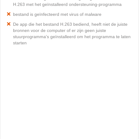
H.263 met het geïnstalleerd ondersteuning-programma
bestand is geïnfecteerd met virus of malware
De app die het bestand H.263 bediend, heeft niet de juiste
bronnen voor de computer of er zijn geen juiste
stuurprogramma's geïnstalleerd om het programma te laten
starten