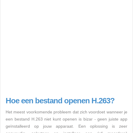
Hoe een bestand openen H.263?
Het meest voorkomende probleem dat zich voordoet wanneer je
een bestand H.263 niet kunt openen is bizar - geen juiste app
geïnstalleerd op jouw apparaat. Een oplossing is zeer