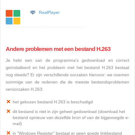
RealPlayer
Andere problemen met een bestand H.263
Je hebt een van de programma's gedownload en correct
geïnstalleerd en het probleem met het bestand H.263 bestaat
nog steeds? Er zijn verschillende oorzaken hiervoor: we noemen
sommige van de redenen die de meeste bestandsproblemen
veroorzaken H.263:
het gekozen bestand H.263 is beschadigd
dit bestand is niet in zijn geheel gedownload (download het
bestand opnieuw van dezelfde bron of van de bijgevoegde e-
mail)
in "Windows Register" bestaat er geen goede linkbestand