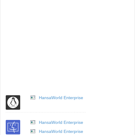
HansaWorld Enterprise
HansaWorld Enterprise
HansaWorld Enterprise