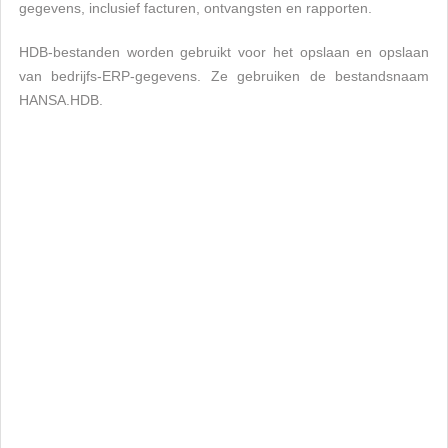
gegevens, inclusief facturen, ontvangsten en rapporten.
HDB-bestanden worden gebruikt voor het opslaan en opslaan
van bedrijfs-ERP-gegevens. Ze gebruiken de bestandsnaam
HANSA.HDB.