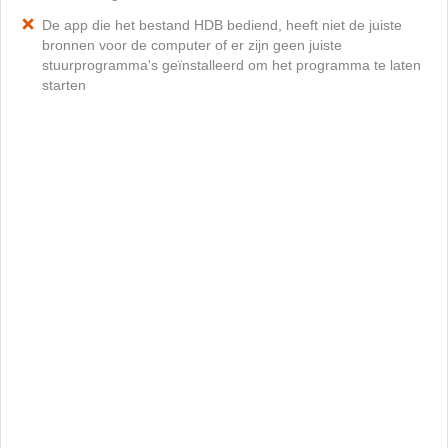
De app die het bestand HDB bediend, heeft niet de juiste
bronnen voor de computer of er zijn geen juiste
stuurprogramma's geïnstalleerd om het programma te laten
starten