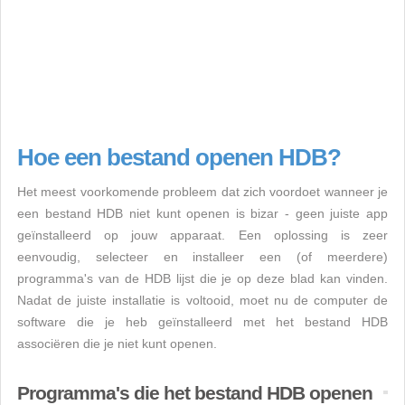
Hoe een bestand openen HDB?
Het meest voorkomende probleem dat zich voordoet wanneer je
een bestand HDB niet kunt openen is bizar - geen juiste app
geïnstalleerd op jouw apparaat. Een oplossing is zeer
eenvoudig, selecteer en installeer een (of meerdere)
programma's van de HDB lijst die je op deze blad kan vinden.
Nadat de juiste installatie is voltooid, moet nu de computer de
software die je heb geïnstalleerd met het bestand HDB
associëren die je niet kunt openen.
Programma's die het bestand HDB openen