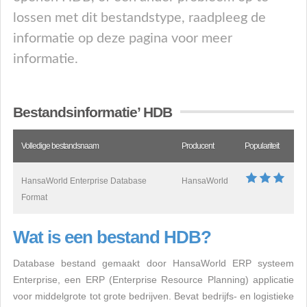
lossen met dit bestandstype, raadpleeg de
informatie op deze pagina voor meer
informatie.
Bestandsinformatie’ HDB
Volledige bestandsnaam
Producent
Populariteit
HansaWorld Enterprise Database
HansaWorld
Format
Wat is een bestand HDB?
Database bestand gemaakt door HansaWorld ERP systeem
Enterprise, een ERP (Enterprise Resource Planning) applicatie
voor middelgrote tot grote bedrijven. Bevat bedrijfs- en logistieke