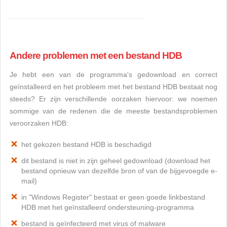
Andere problemen met een bestand HDB
Je hebt een van de programma's gedownload en correct
geïnstalleerd en het probleem met het bestand HDB bestaat nog
steeds? Er zijn verschillende oorzaken hiervoor: we noemen
sommige van de redenen die de meeste bestandsproblemen
veroorzaken HDB:
het gekozen bestand HDB is beschadigd
dit bestand is niet in zijn geheel gedownload (download het
bestand opnieuw van dezelfde bron of van de bijgevoegde e-
mail)
in "Windows Register" bestaat er geen goede linkbestand
HDB met het geïnstalleerd ondersteuning-programma
bestand is geïnfecteerd met virus of malware